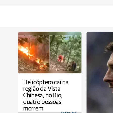
Helicóptero cai na
região da Vista
Chinesa, no Rio;
quatro pessoas
morrem