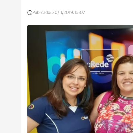
Publicado:
20/11/2019, 15:07