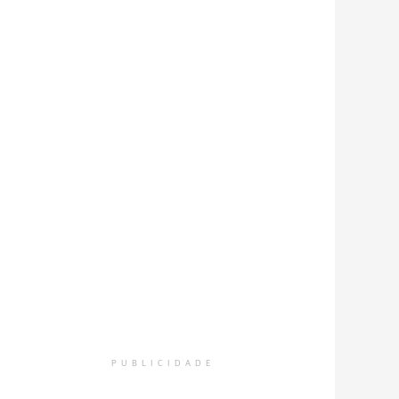
PUBLICIDADE