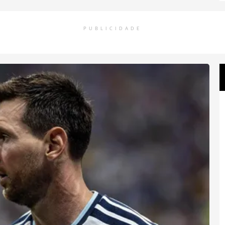
PUBLICIDADE