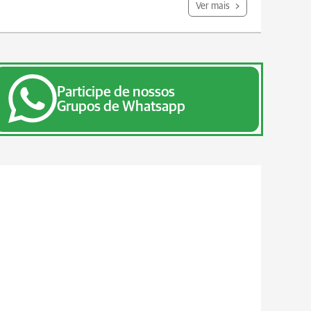
Ver mais
Participe de nossos
Grupos de Whatsapp