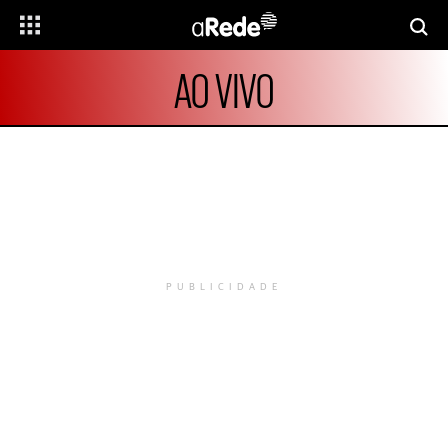
AO VIVO
PUBLICIDADE