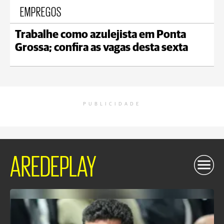
EMPREGOS
Trabalhe como azulejista em Ponta
Grossa; confira as vagas desta sexta
PUBLICIDADE
AREDEPLAY