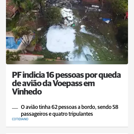
PF indicia 16 pessoas por queda
de avião da Voepass em
Vinhedo
O avião tinha 62 pessoas a bordo, sendo 58
passageiros e quatro tripulantes
COTIDIANO