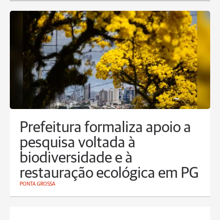
Prefeitura formaliza apoio a
pesquisa voltada à
biodiversidade e à
restauração ecológica em PG
PONTA GROSSA