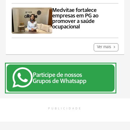
Medvitae fortalece
empresas em PG ao
promover a saúde
ocupacional
Ver mais
Participe de nossos
Grupos de Whatsapp
PUBLICIDADE