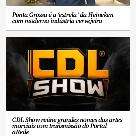
Ponta Grossa é a ‘estrela’ da Heineken
com moderna indústria cervejeira
CDL Show reúne grandes nomes das artes
marciais com transmissão do Portal
aRede