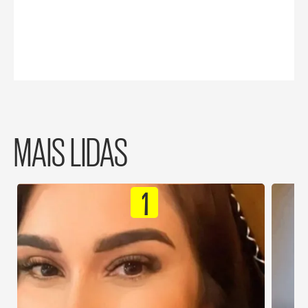
MAIS LIDAS
1