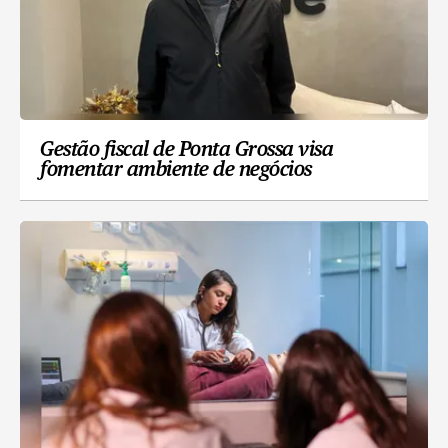
Gestão fiscal de Ponta Grossa visa
fomentar ambiente de negócios