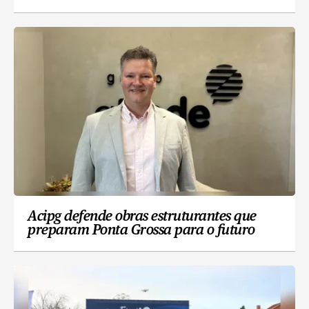
Acipg defende obras estruturantes que
preparam Ponta Grossa para o futuro