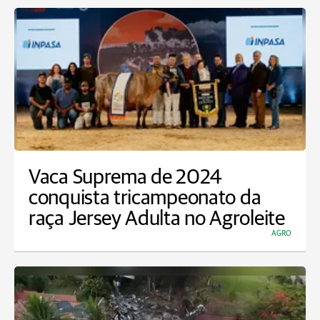
Vaca Suprema de 2024
conquista tricampeonato da
raça Jersey Adulta no Agroleite
AGRO