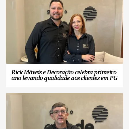
Rick Móveis e Decoração celebra primeiro
ano levando qualidade aos clientes em PG