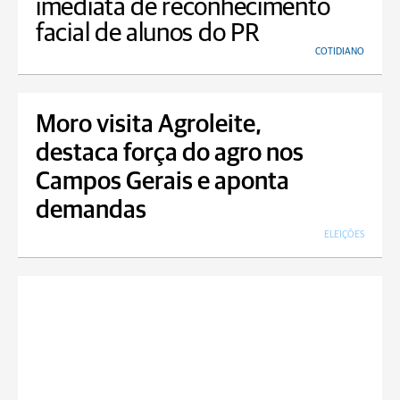
imediata de reconhecimento
facial de alunos do PR
COTIDIANO
Moro visita Agroleite,
destaca força do agro nos
Campos Gerais e aponta
demandas
ELEIÇÕES