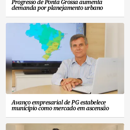
Progresso de Ponta Grossa aumenta
demanda por planejamento urbano
Avanço empresarial de PG estabelece
município como mercado em ascensão