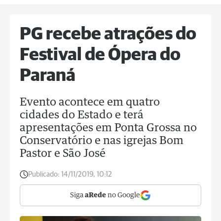
PG recebe atrações do
Festival de Ópera do
Paraná
Evento acontece em quatro
cidades do Estado e terá
apresentações em Ponta Grossa no
Conservatório e nas igrejas Bom
Pastor e São José
Publicado:
14/11/2019, 10:12
Siga
aRede
no Google