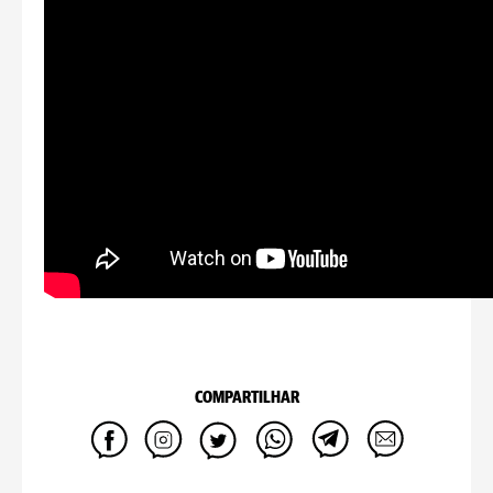
COMPARTILHAR