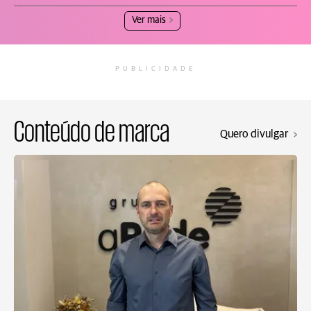
Ver mais
PUBLICIDADE
Conteúdo de marca
Quero divulgar