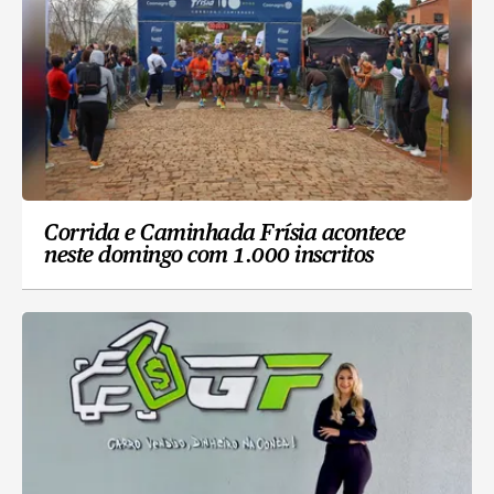
Corrida e Caminhada Frísia acontece
neste domingo com 1.000 inscritos