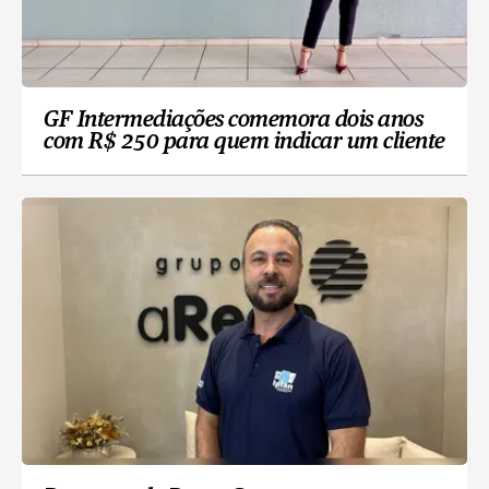
GF Intermediações comemora dois anos
com R$ 250 para quem indicar um cliente