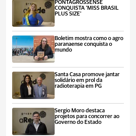
PONTAGROSSENSE
CONQUISTA 'MISS BRASIL
PLUS SIZE'
Boletim mostra como o agro
paranaense conquista o
mundo
Santa Casa promove jantar
solidário em prol da
radioterapia em PG
Sergio Moro destaca
projetos para concorrer ao
Governo do Estado