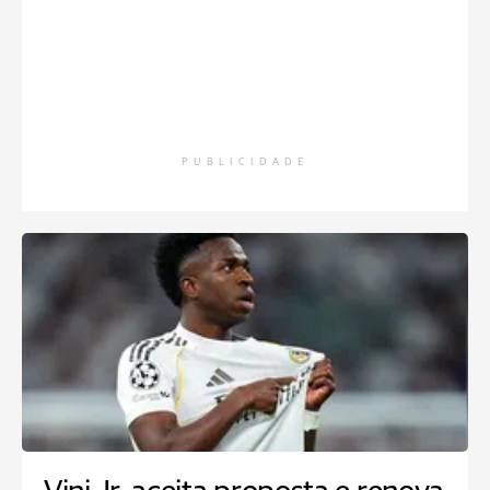
PUBLICIDADE