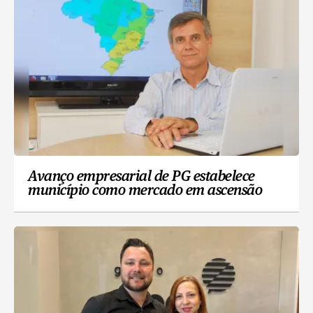
Avanço empresarial de PG estabelece
município como mercado em ascensão