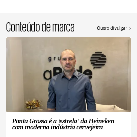
Conteúdo de marca
Quero divulgar
Ponta Grossa é a ‘estrela’ da Heineken
com moderna indústria cervejeira