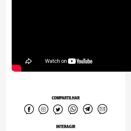
COMPARTILHAR
INTERAGIR