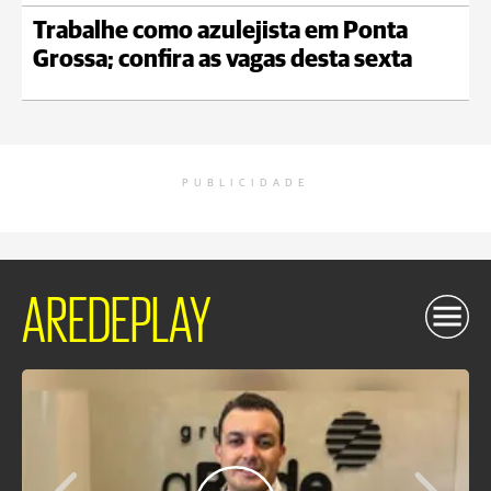
Trabalhe como azulejista em Ponta
Grossa; confira as vagas desta sexta
PUBLICIDADE
AREDEPLAY