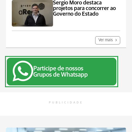
Sergio Moro destaca
projetos para concorrer ao
Governo do Estado
Ver mais
Participe de nossos
Grupos de Whatsapp
PUBLICIDADE