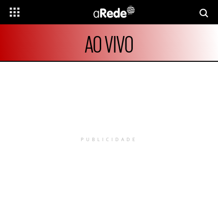
AO VIVO
PUBLICIDADE