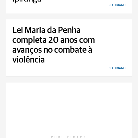
COTIDIANO
Lei Maria da Penha
completa 20 anos com
avanços no combate à
violência
COTIDIANO
PUBLICIDADE