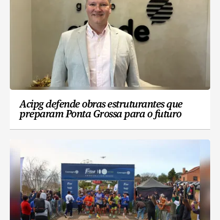
Acipg defende obras estruturantes que
preparam Ponta Grossa para o futuro