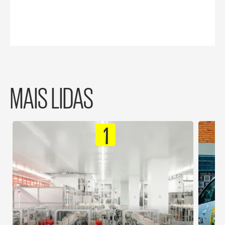
MAIS LIDAS
1