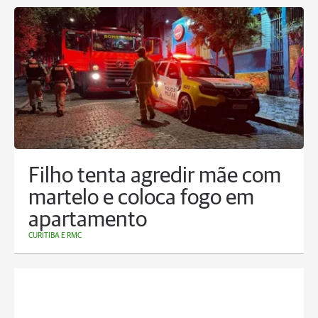
Filho tenta agredir mãe com
martelo e coloca fogo em
apartamento
CURITIBA E RMC