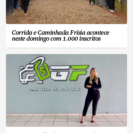
Corrida e Caminhada Frísia acontece
neste domingo com 1.000 inscritos