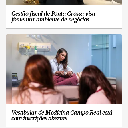
Gestão fiscal de Ponta Grossa visa
fomentar ambiente de negócios
Vestibular de Medicina Campo Real está
com inscrições abertas