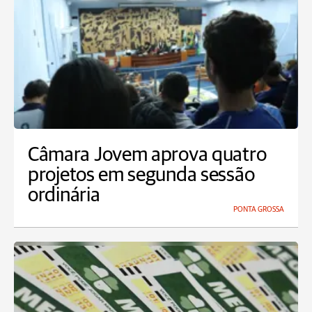
Câmara Jovem aprova quatro
projetos em segunda sessão
ordinária
PONTA GROSSA