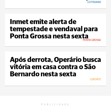
COTIDIANO
Inmet emite alerta de
tempestade e vendaval para
Ponta Grossa nesta sexta
PONTA GROSSA
Após derrota, Operário busca
vitória em casa contra o São
Bernardo nesta sexta
ESPORTE
PUBLICIDADE