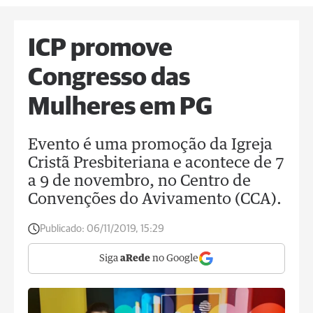
ICP promove
Congresso das
Mulheres em PG
Evento é uma promoção da Igreja
Cristã Presbiteriana e acontece de 7
a 9 de novembro, no Centro de
Convenções do Avivamento (CCA).
Publicado:
06/11/2019, 15:29
Siga
aRede
no Google