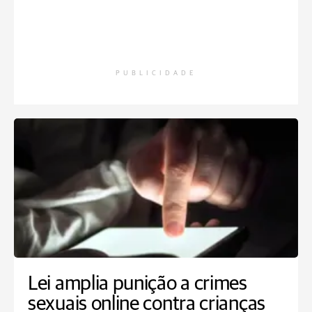
PUBLICIDADE
Lei amplia punição a crimes
sexuais online contra crianças