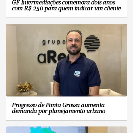
GF Intermediações comemora dois anos
com R$ 250 para quem indicar um cliente
Progresso de Ponta Grossa aumenta
demanda por planejamento urbano