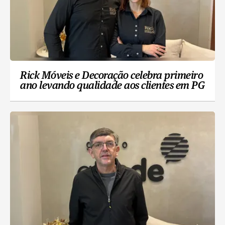
Rick Móveis e Decoração celebra primeiro
ano levando qualidade aos clientes em PG