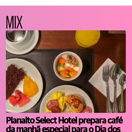
MIX
Planalto Select Hotel prepara café
da manhã especial para o Dia dos