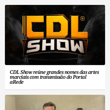
CDL Show reúne grandes nomes das artes
marciais com transmissão do Portal
aRede