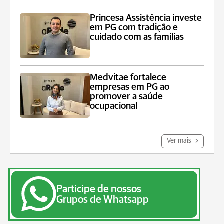
Princesa Assistência investe
em PG com tradição e
cuidado com as famílias
Medvitae fortalece
empresas em PG ao
promover a saúde
ocupacional
Ver mais
Participe de nossos
Grupos de Whatsapp