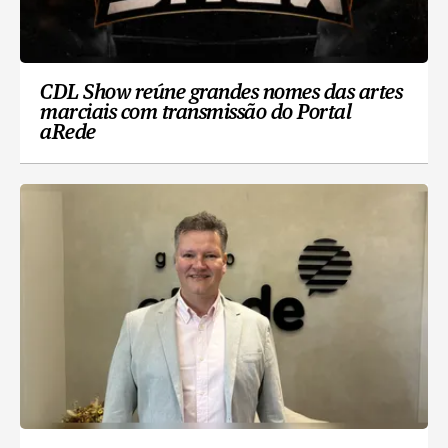
CDL Show reúne grandes nomes das artes
marciais com transmissão do Portal
aRede