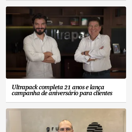
Ultrapack completa 21 anos e lança
campanha de aniversário para clientes