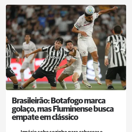
Brasileirão: Botafogo marca
golaço, mas Fluminense busca
empate em clássico