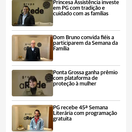
Princesa Assistência investe
em PG com tradição e
cuidado com as famílias
Dom Bruno convida fiéis a
participarem da Semana da
Família
Ponta Grossa ganha prêmio
com plataforma de
proteção à mulher
PG recebe 45ª Semana
Literária com programação
gratuita