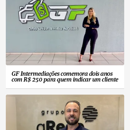
GF Intermediações comemora dois anos
com R$ 250 para quem indicar um cliente