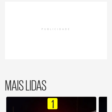
PUBLICIDADE
MAIS LIDAS
1