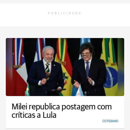
PUBLICIDADE
Milei republica postagem com
críticas a Lula
COTIDIANO