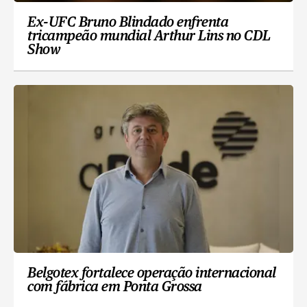
Ex-UFC Bruno Blindado enfrenta
tricampeão mundial Arthur Lins no CDL
Show
Belgotex fortalece operação internacional
com fábrica em Ponta Grossa