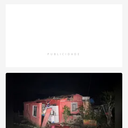
PUBLICIDADE