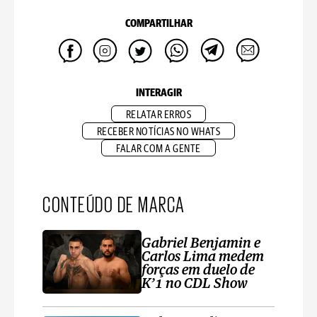
COMPARTILHAR
INTERAGIR
RELATAR ERROS
RECEBER NOTÍCIAS NO WHATS
FALAR COM A GENTE
CONTEÚDO DE MARCA
Gabriel Benjamin e
Carlos Lima medem
forças em duelo de
K’1 no CDL Show