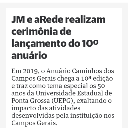
JM e aRede realizam
cerimônia de
lançamento do 10º
anuário
Em 2019, o Anuário Caminhos dos
Campos Gerais chega a 10ª edição
e traz como tema especial os 50
anos da Universidade Estadual de
Ponta Grossa (UEPG), exaltando o
impacto das atividades
desenvolvidas pela instituição nos
Campos Gerais.