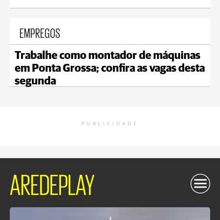
EMPREGOS
Trabalhe como montador de máquinas
em Ponta Grossa; confira as vagas desta
segunda
PUBLICIDADE
AREDEPLAY