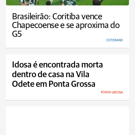
Brasileirão: Coritiba vence
Chapecoense e se aproxima do
G5
COTIDIANO
Idosa é encontrada morta
dentro de casa na Vila
Odete em Ponta Grossa
PONTA GROSSA