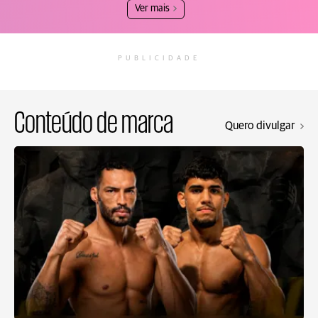
Ver mais
PUBLICIDADE
Conteúdo de marca
Quero divulgar