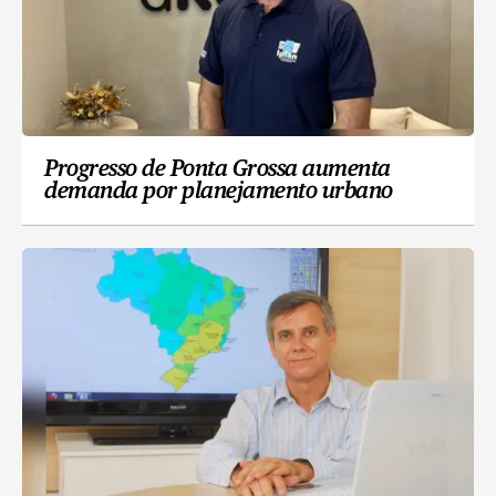
Progresso de Ponta Grossa aumenta
demanda por planejamento urbano