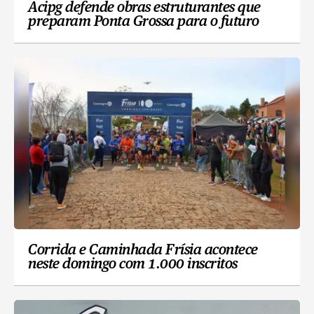
Acipg defende obras estruturantes que
preparam Ponta Grossa para o futuro
Corrida e Caminhada Frísia acontece
neste domingo com 1.000 inscritos