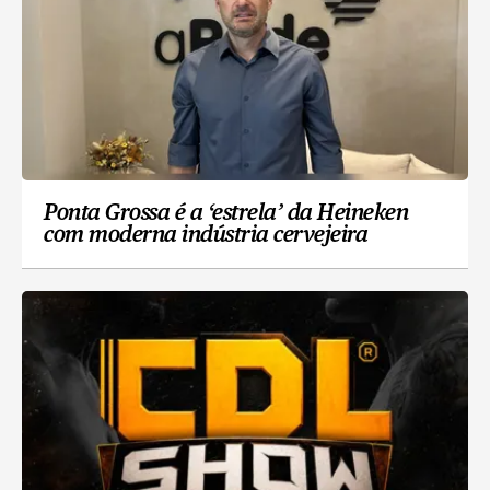
Ponta Grossa é a ‘estrela’ da Heineken
com moderna indústria cervejeira