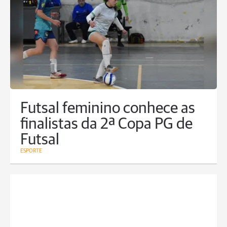
Futsal feminino conhece as
finalistas da 2ª Copa PG de
Futsal
ESPORTE