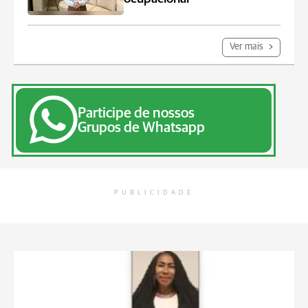
Ver mais
Participe de nossos
Grupos de Whatsapp
PUBLICIDADE