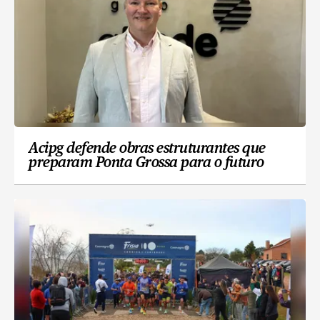
Acipg defende obras estruturantes que
preparam Ponta Grossa para o futuro