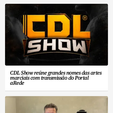
CDL Show reúne grandes nomes das artes
marciais com transmissão do Portal
aRede