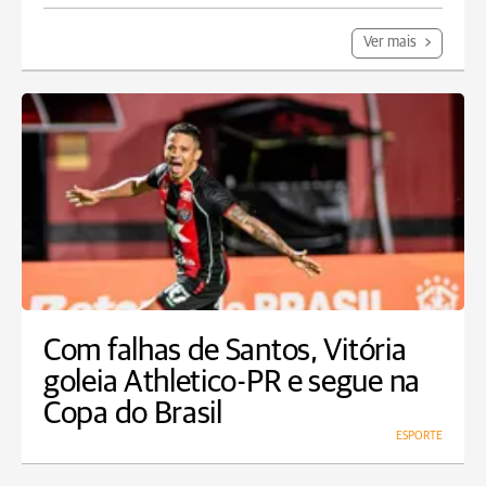
Ver mais
Com falhas de Santos, Vitória
goleia Athletico-PR e segue na
Copa do Brasil
ESPORTE