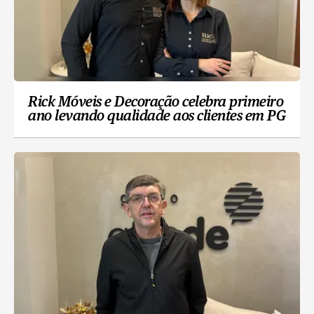
Rick Móveis e Decoração celebra primeiro
ano levando qualidade aos clientes em PG