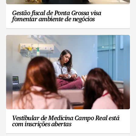
Gestão fiscal de Ponta Grossa visa
fomentar ambiente de negócios
Vestibular de Medicina Campo Real está
com inscrições abertas