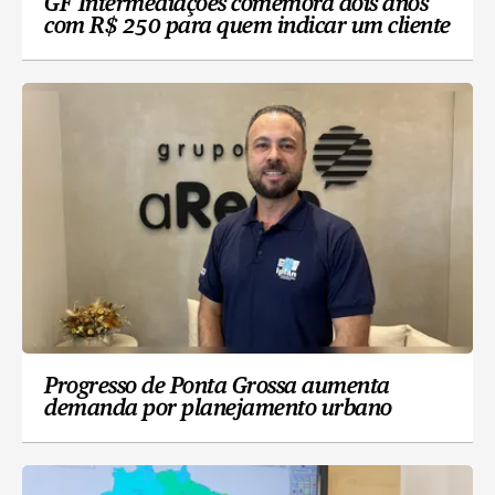
GF Intermediações comemora dois anos
com R$ 250 para quem indicar um cliente
Progresso de Ponta Grossa aumenta
demanda por planejamento urbano