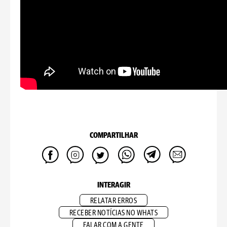
COMPARTILHAR
INTERAGIR
RELATAR ERROS
RECEBER NOTÍCIAS NO WHATS
FALAR COM A GENTE