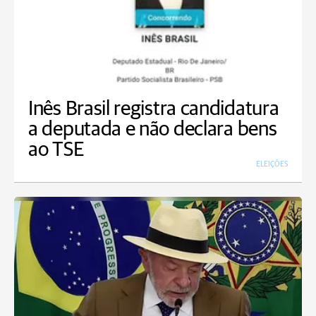
Inês Brasil registra candidatura
a deputada e não declara bens
ao TSE
ELEIÇÕES