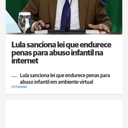
Lula sanciona lei que endurece
penas para abuso infantil na
internet
Lula sanciona lei que endurece penas para
abuso infantil em ambiente virtual
COTIDIANO