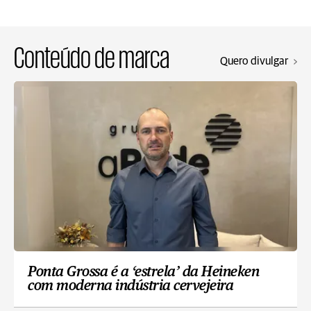
Conteúdo de marca
Quero divulgar
Ponta Grossa é a ‘estrela’ da Heineken
com moderna indústria cervejeira