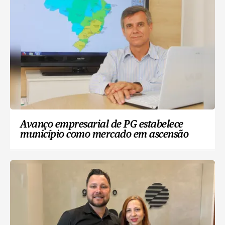
Avanço empresarial de PG estabelece
município como mercado em ascensão