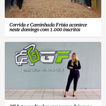
Corrida e Caminhada Frísia acontece
neste domingo com 1.000 inscritos