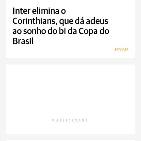
Inter elimina o
Corinthians, que dá adeus
ao sonho do bi da Copa do
Brasil
ESPORTE
PUBLICIDADE