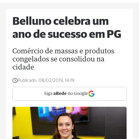
Belluno celebra um
ano de sucesso em PG
Comércio de massas e produtos
congelados se consolidou na
cidade
Publicado:
08/02/2019, 14:19
Siga
aRede
no Google