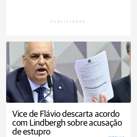
PUBLICIDADE
Vice de Flávio descarta acordo
com Lindbergh sobre acusação
de estupro