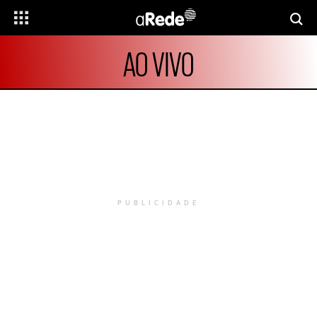
AO VIVO
PUBLICIDADE