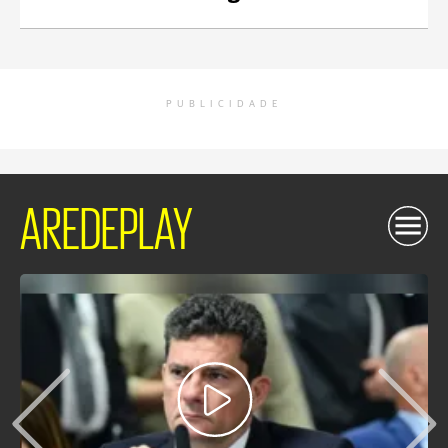
PUBLICIDADE
AREDEPLAY