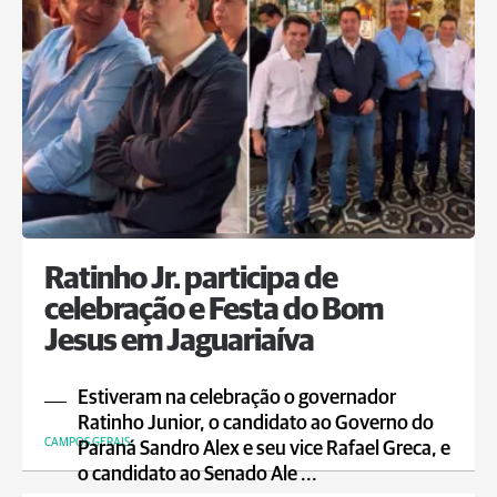
Ratinho Jr. participa de
celebração e Festa do Bom
Jesus em Jaguariaíva
Estiveram na celebração o governador
Ratinho Junior, o candidato ao Governo do
CAMPOS GERAIS
Paraná Sandro Alex e seu vice Rafael Greca, e
o candidato ao Senado Ale ...