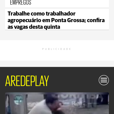
EMPREGOS
Trabalhe como trabalhador
agropecuário em Ponta Grossa; confira
as vagas desta quinta
PUBLICIDADE
AREDEPLAY