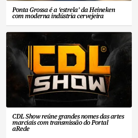
Ponta Grossa é a ‘estrela’ da Heineken
com moderna indústria cervejeira
CDL Show reúne grandes nomes das artes
marciais com transmissão do Portal
aRede