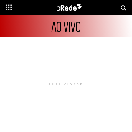
AO VIVO
PUBLICIDADE