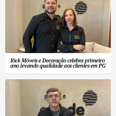
Rick Móveis e Decoração celebra primeiro
ano levando qualidade aos clientes em PG