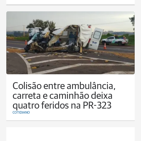
Colisão entre ambulância,
carreta e caminhão deixa
quatro feridos na PR-323
COTIDIANO