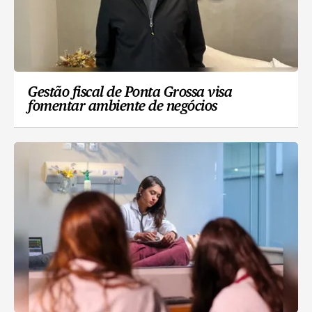
Gestão fiscal de Ponta Grossa visa
fomentar ambiente de negócios