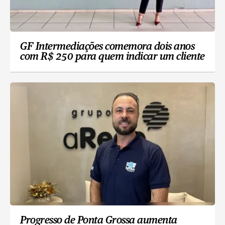
GF Intermediações comemora dois anos
com R$ 250 para quem indicar um cliente
Progresso de Ponta Grossa aumenta