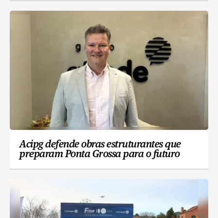
Acipg defende obras estruturantes que
preparam Ponta Grossa para o futuro