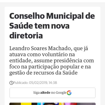
Conselho Municipal de
Saúde tem nova
diretoria
Leandro Soares Machado, que já
atuava como voluntário na
entidade, assume presidência com
foco na participação popular e na
gestão de recursos da Saúde
Publicado:
05/02/2019, 14:38
Siga
aRede
no Google