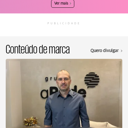
Ver mais
PUBLICIDADE
Conteúdo de marca
Quero divulgar