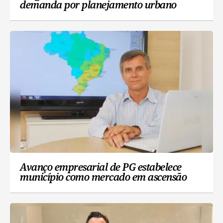
demanda por planejamento urbano
Avanço empresarial de PG estabelece
município como mercado em ascensão