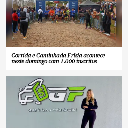
Corrida e Caminhada Frísia acontece
neste domingo com 1.000 inscritos