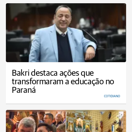
Bakri destaca ações que
transformaram a educação no
Paraná
COTIDIANO