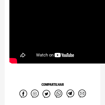
COMPARTILHAR