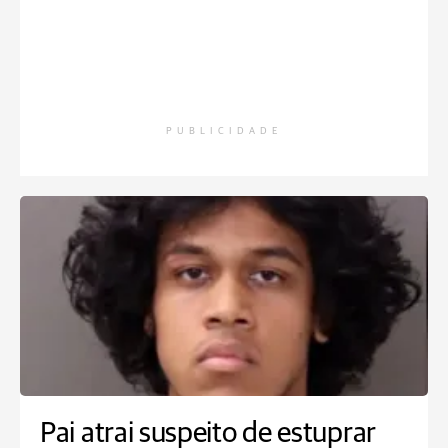
PUBLICIDADE
Pai atrai suspeito de estuprar