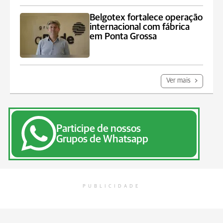
Belgotex fortalece operação
internacional com fábrica
em Ponta Grossa
Ver mais
Participe de nossos
Grupos de Whatsapp
PUBLICIDADE