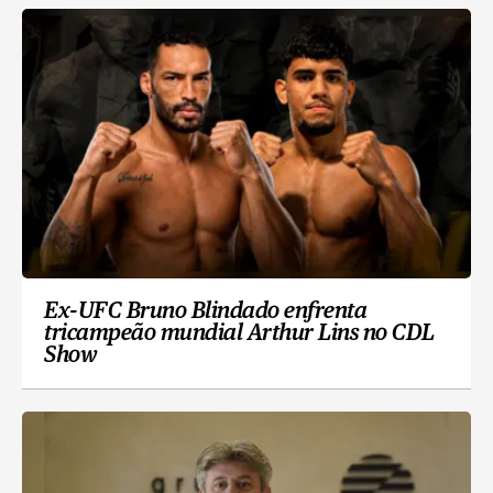
Ex-UFC Bruno Blindado enfrenta
tricampeão mundial Arthur Lins no CDL
Show