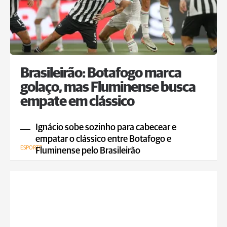
Brasileirão: Botafogo marca
golaço, mas Fluminense busca
empate em clássico
Ignácio sobe sozinho para cabecear e
empatar o clássico entre Botafogo e
ESPORTE
Fluminense pelo Brasileirão