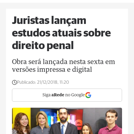
Juristas lançam
estudos atuais sobre
direito penal
Obra será lançada nesta sexta em
versões impressa e digital
Publicado:
21/12/2018, 11:20
Siga
aRede
no Google