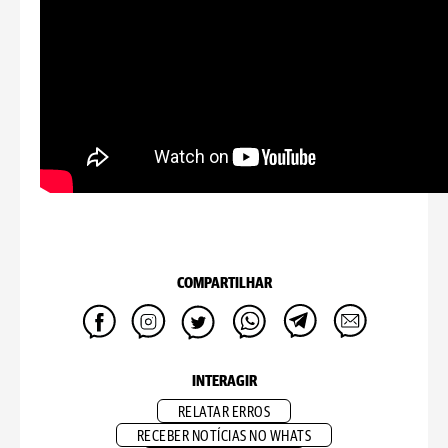
COMPARTILHAR
INTERAGIR
RELATAR ERROS
RECEBER NOTÍCIAS NO WHATS