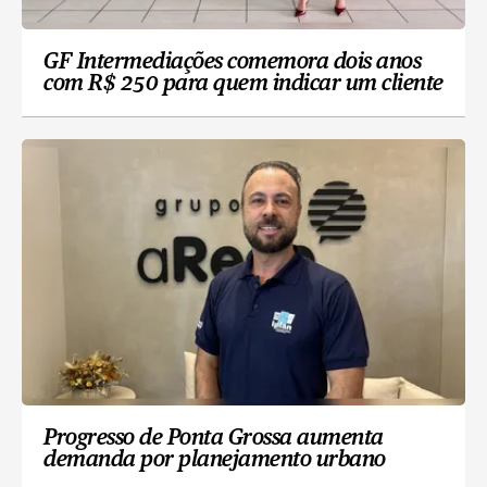
GF Intermediações comemora dois anos
com R$ 250 para quem indicar um cliente
Progresso de Ponta Grossa aumenta
demanda por planejamento urbano