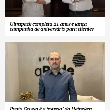
Ultrapack completa 21 anos e lança
campanha de aniversário para clientes
Ponta Grossa é a ‘estrela’ da Heineken