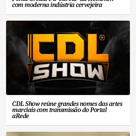
com moderna indústria cervejeira
CDL Show reúne grandes nomes das artes
marciais com transmissão do Portal
aRede