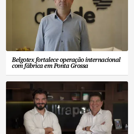
Belgotex fortalece operação internacional
com fábrica em Ponta Grossa