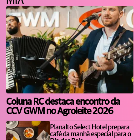
Coluna RC destaca encontro da
CCV GWM no Agroleite 2026
Planalto Select Hotel prepara
café da manhã especial para o