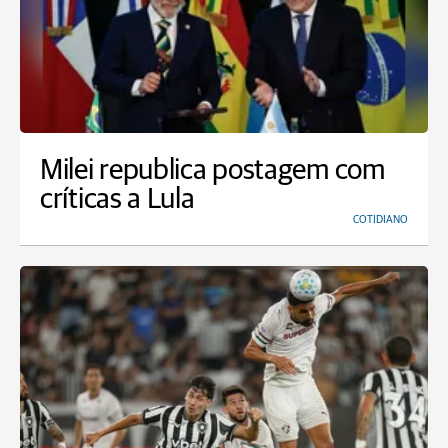
Milei republica postagem com
críticas a Lula
COTIDIANO