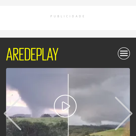
PUBLICIDADE
AREDEPLAY