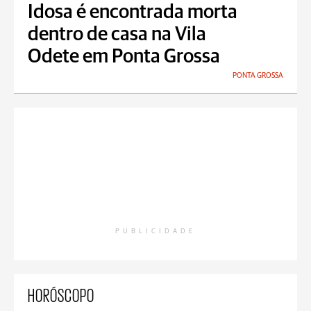
Idosa é encontrada morta
dentro de casa na Vila
Odete em Ponta Grossa
PONTA GROSSA
PUBLICIDADE
HORÓSCOPO