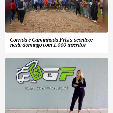
Corrida e Caminhada Frísia acontece
neste domingo com 1.000 inscritos