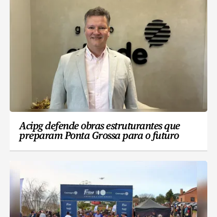
Acipg defende obras estruturantes que
preparam Ponta Grossa para o futuro