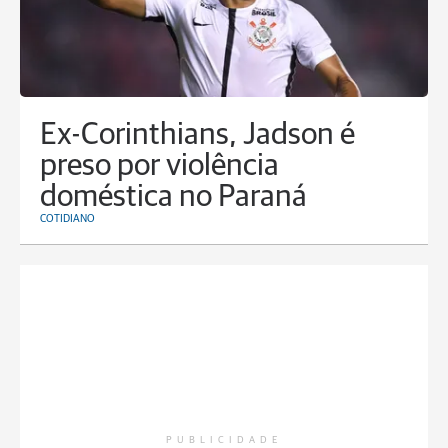
Ex-Corinthians, Jadson é
preso por violência
doméstica no Paraná
COTIDIANO
PUBLICIDADE