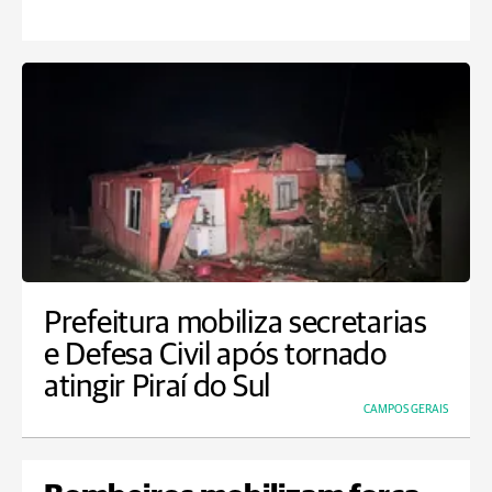
Prefeitura mobiliza secretarias
e Defesa Civil após tornado
atingir Piraí do Sul
CAMPOS GERAIS