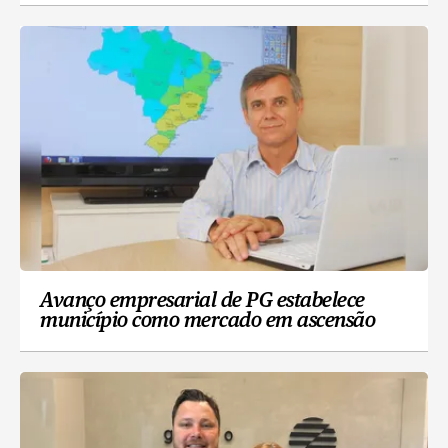
Avanço empresarial de PG estabelece
município como mercado em ascensão