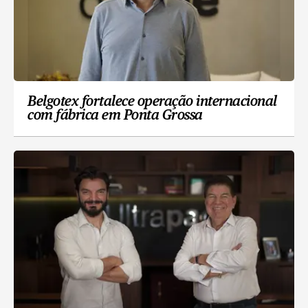
Belgotex fortalece operação internacional
com fábrica em Ponta Grossa