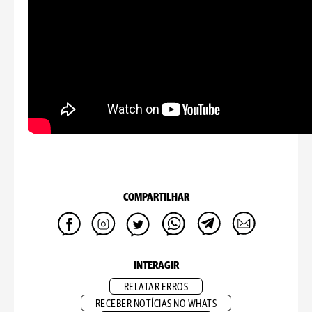
COMPARTILHAR
INTERAGIR
RELATAR ERROS
RECEBER NOTÍCIAS NO WHATS