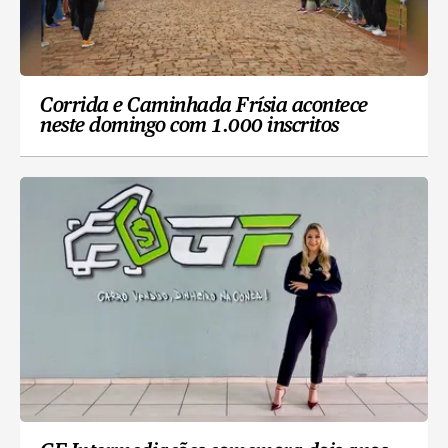
Corrida e Caminhada Frísia acontece
neste domingo com 1.000 inscritos