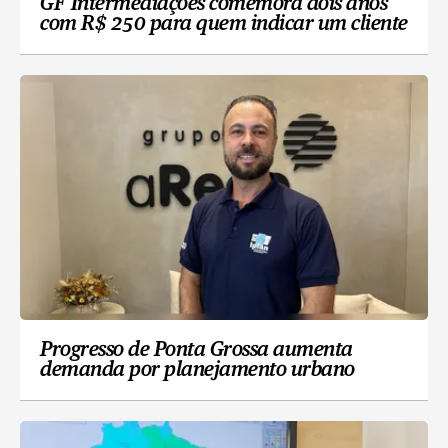
GF Intermediações comemora dois anos
com R$ 250 para quem indicar um cliente
Progresso de Ponta Grossa aumenta
demanda por planejamento urbano