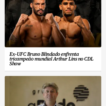
Ex-UFC Bruno Blindado enfrenta
tricampeão mundial Arthur Lins no CDL
Show