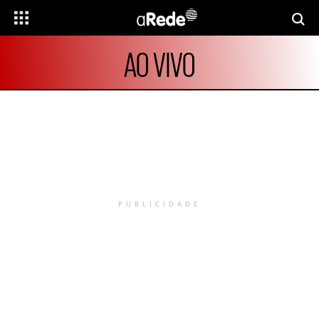
AO VIVO
PUBLICIDADE