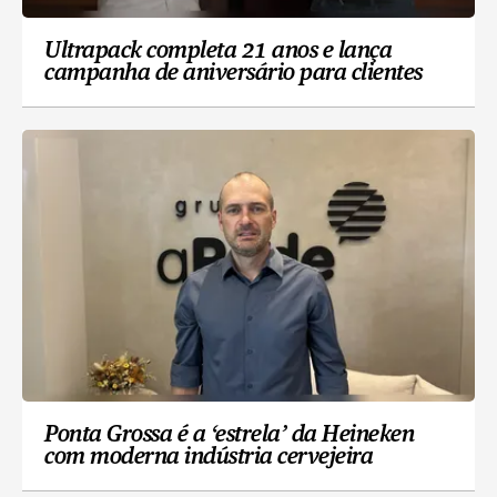
Ultrapack completa 21 anos e lança
campanha de aniversário para clientes
Ponta Grossa é a ‘estrela’ da Heineken
com moderna indústria cervejeira