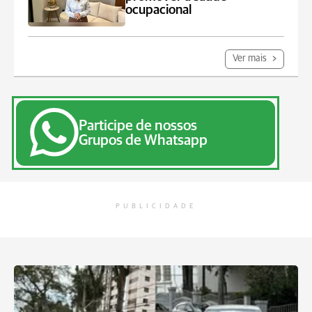
ocupacional
Ver mais
Participe de nossos
Grupos de Whatsapp
PUBLICIDADE