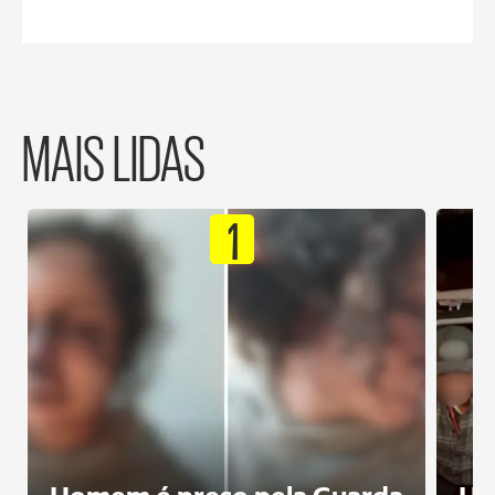
MAIS LIDAS
1