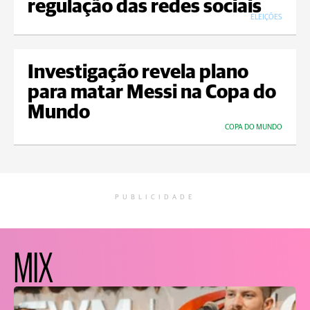
regulação das redes sociais
ELEIÇÕES
Investigação revela plano
para matar Messi na Copa do
Mundo
COPA DO MUNDO
PUBLICIDADE
MIX