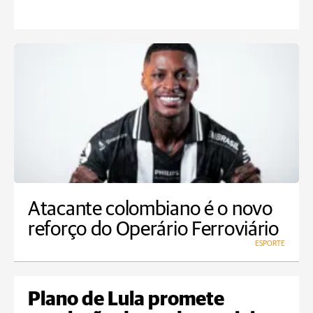
Atacante colombiano é o novo
reforço do Operário Ferroviário
ESPORTE
Plano de Lula promete