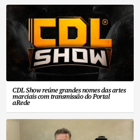
CDL Show reúne grandes nomes das artes
marciais com transmissão do Portal
aRede