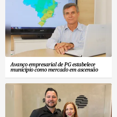
Avanço empresarial de PG estabelece
município como mercado em ascensão