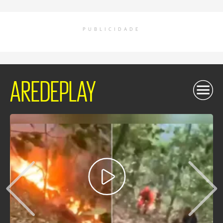
PUBLICIDADE
AREDEPLAY