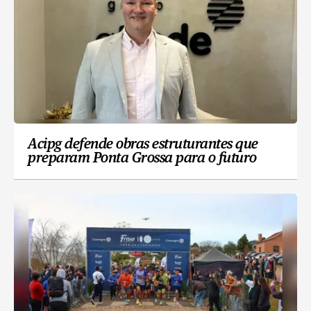
Acipg defende obras estruturantes que
preparam Ponta Grossa para o futuro