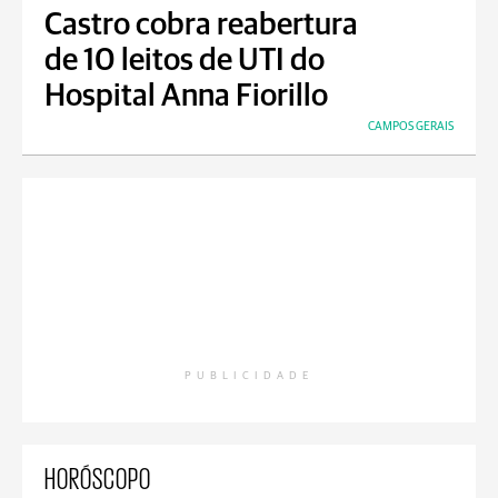
Castro cobra reabertura
de 10 leitos de UTI do
Hospital Anna Fiorillo
CAMPOS GERAIS
PUBLICIDADE
HORÓSCOPO