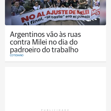
Argentinos vão às ruas
contra Milei no dia do
padroeiro do trabalho
COTIDIANO
PUBLICIDADE