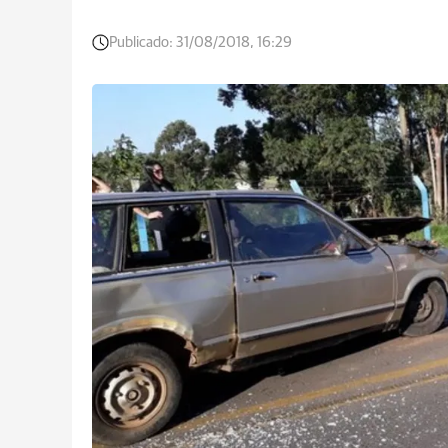
Publicado:
31/08/2018, 16:29