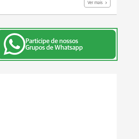
Ver mais
Participe de nossos
Grupos de Whatsapp