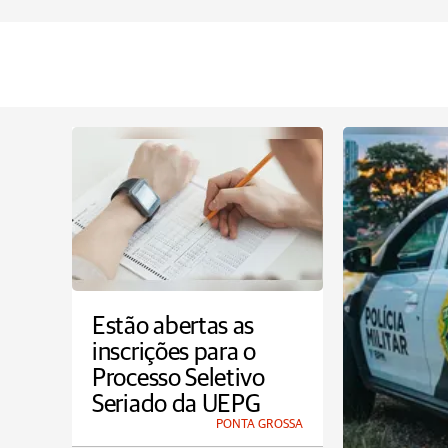
Estão abertas as
inscrições para o
Processo Seletivo
Seriado da UEPG
PONTA GROSSA