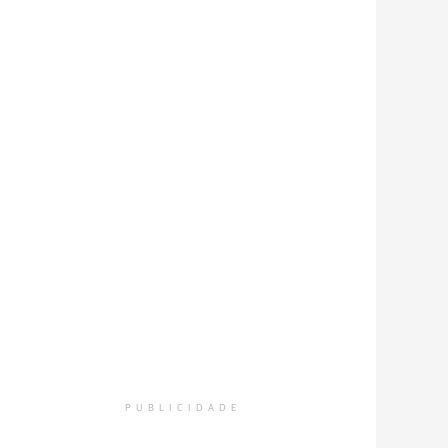
PUBLICIDADE