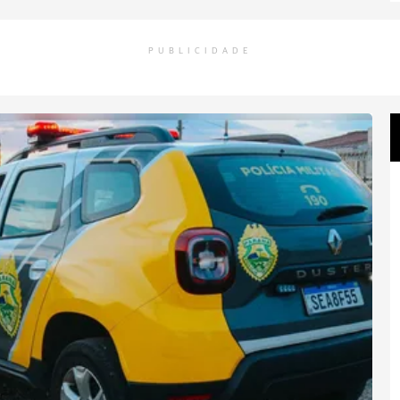
PUBLICIDADE