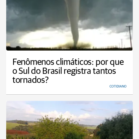
Fenômenos climáticos: por que
o Sul do Brasil registra tantos
tornados?
COTIDIANO