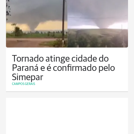
Tornado atinge cidade do
Paraná e é confirmado pelo
Simepar
CAMPOS GERAIS