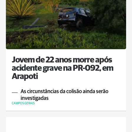
Jovem de 22 anos morre após
acidente grave na PR-092, em
Arapoti
As circunstâncias da colisão ainda serão
investigadas
CAMPOS GERAIS