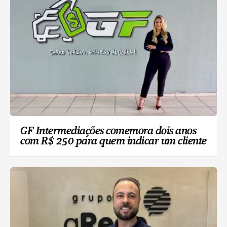
GF Intermediações comemora dois anos
com R$ 250 para quem indicar um cliente