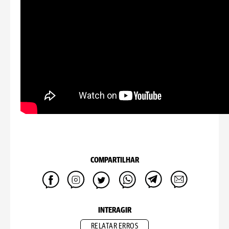
COMPARTILHAR
INTERAGIR
RELATAR ERROS