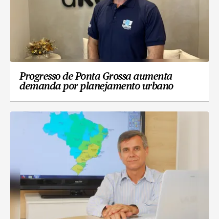
Progresso de Ponta Grossa aumenta
demanda por planejamento urbano