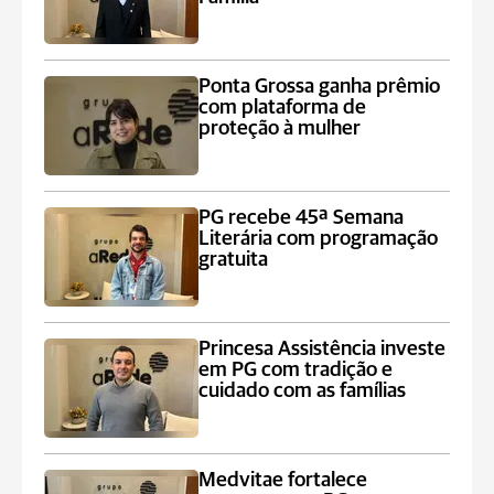
Ponta Grossa ganha prêmio
com plataforma de
proteção à mulher
PG recebe 45ª Semana
Literária com programação
gratuita
Princesa Assistência investe
em PG com tradição e
cuidado com as famílias
Medvitae fortalece