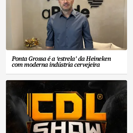
Ponta Grossa é a ‘estrela’ da Heineken
com moderna indústria cervejeira