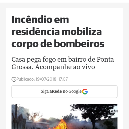
Incêndio em
residência mobiliza
corpo de bombeiros
Casa pega fogo em bairro de Ponta
Grossa. Acompanhe ao vivo
Publicado:
19/07/2018, 17:07
Siga
aRede
no Google