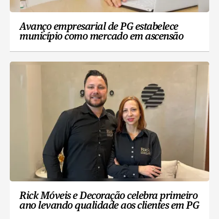
Avanço empresarial de PG estabelece
município como mercado em ascensão
Rick Móveis e Decoração celebra primeiro
ano levando qualidade aos clientes em PG