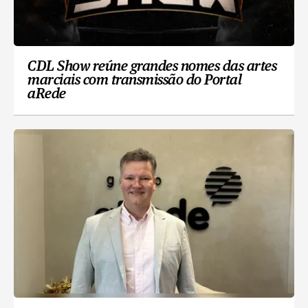
CDL Show reúne grandes nomes das artes
marciais com transmissão do Portal
aRede