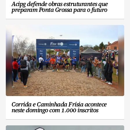
Acipg defende obras estruturantes que
preparam Ponta Grossa para o futuro
Corrida e Caminhada Frísia acontece
neste domingo com 1.000 inscritos