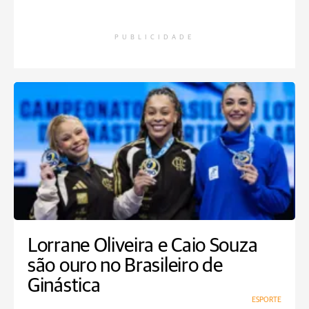
PUBLICIDADE
Lorrane Oliveira e Caio Souza
são ouro no Brasileiro de
Ginástica
ESPORTE