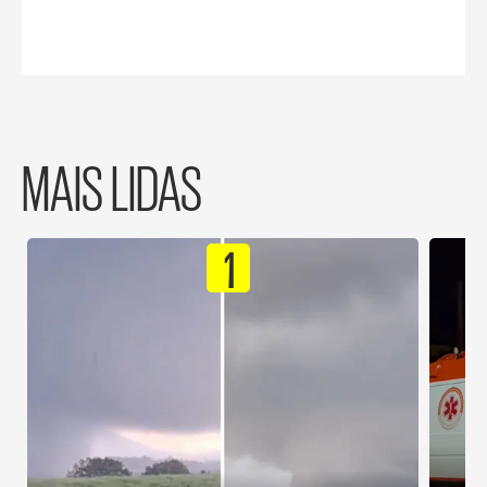
MAIS LIDAS
1