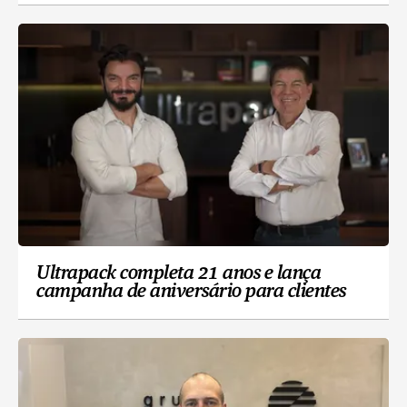
Ultrapack completa 21 anos e lança
campanha de aniversário para clientes