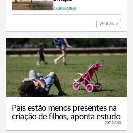
CAMPOS GERAIS
Ver mais
Pais estão menos presentes na
criação de filhos, aponta estudo
COTIDIANO