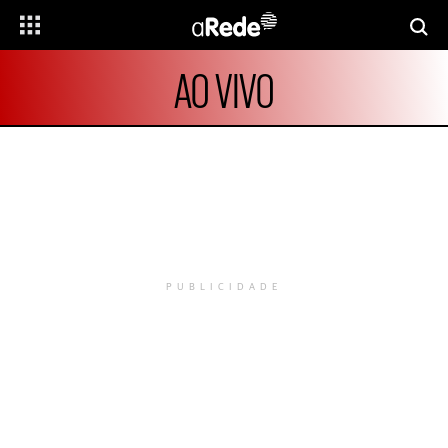
AO VIVO
PUBLICIDADE