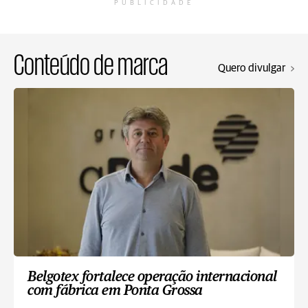
PUBLICIDADE
Conteúdo de marca
Quero divulgar
Belgotex fortalece operação internacional
com fábrica em Ponta Grossa