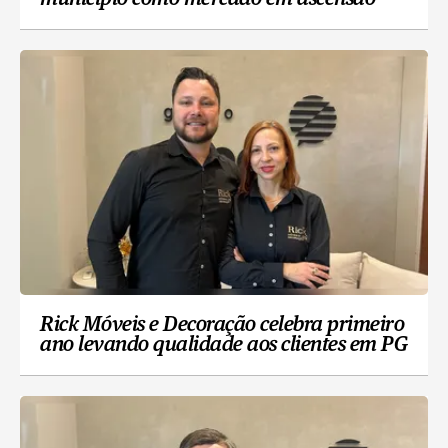
Rick Móveis e Decoração celebra primeiro
ano levando qualidade aos clientes em PG