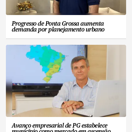
Progresso de Ponta Grossa aumenta
demanda por planejamento urbano
Avanço empresarial de PG estabelece
município como mercado em ascensão