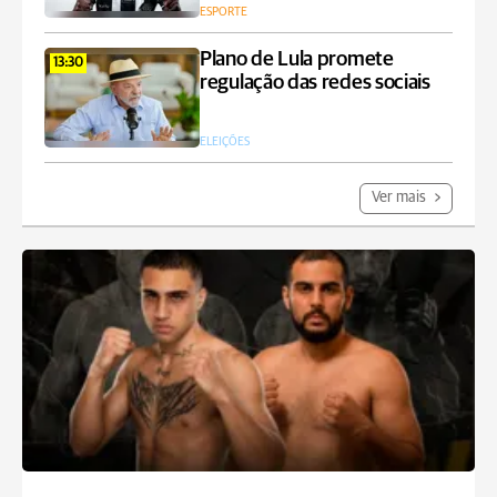
ESPORTE
Plano de Lula promete
13:30
regulação das redes sociais
ELEIÇÕES
Ver mais