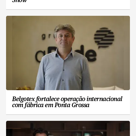
Show
Belgotex fortalece operação internacional
com fábrica em Ponta Grossa