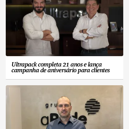
Ultrapack completa 21 anos e lança
campanha de aniversário para clientes