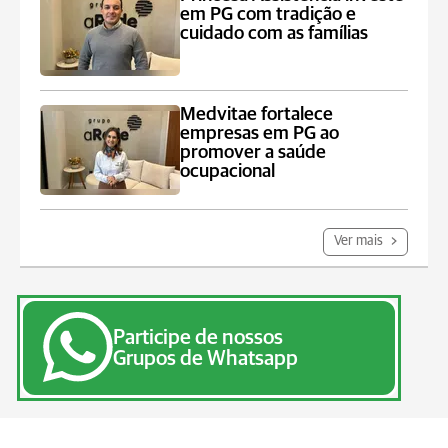
em PG com tradição e
cuidado com as famílias
Medvitae fortalece
empresas em PG ao
promover a saúde
ocupacional
Ver mais
Participe de nossos
Grupos de Whatsapp