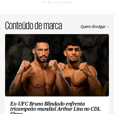
PUBLICIDADE
Conteúdo de marca
Quero divulgar
Ex-UFC Bruno Blindado enfrenta
tricampeão mundial Arthur Lins no CDL