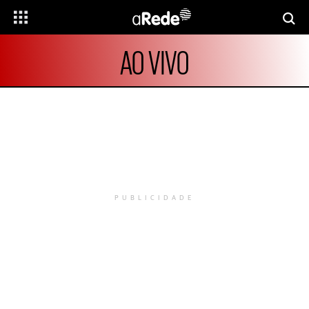
AO VIVO
PUBLICIDADE