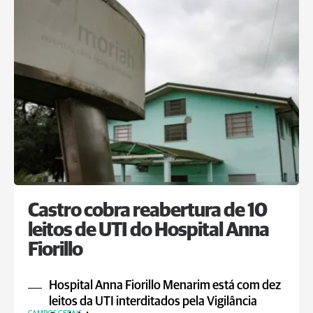
Castro cobra reabertura de 10
leitos de UTI do Hospital Anna
Fiorillo
Hospital Anna Fiorillo Menarim está com dez
leitos da UTI interditados pela Vigilância