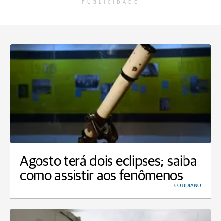
PUBLICIDADE
Agosto terá dois eclipses; saiba
como assistir aos fenômenos
COTIDIANO