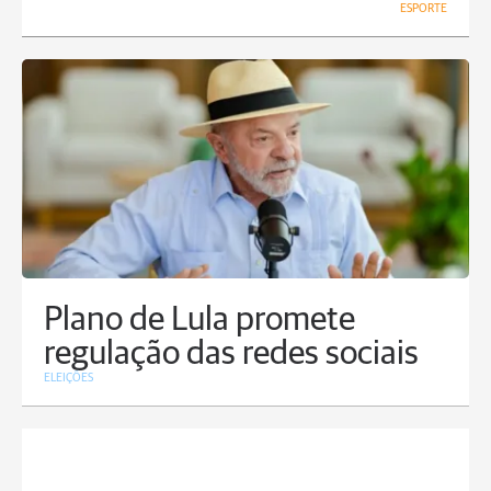
ESPORTE
Plano de Lula promete
regulação das redes sociais
ELEIÇÕES