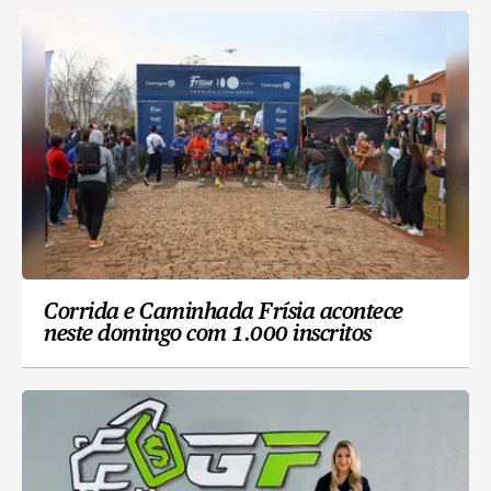
Corrida e Caminhada Frísia acontece
neste domingo com 1.000 inscritos