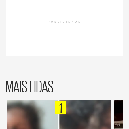
PUBLICIDADE
MAIS LIDAS
1