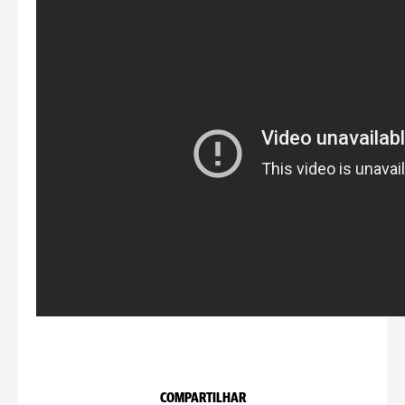
COMPARTILHAR