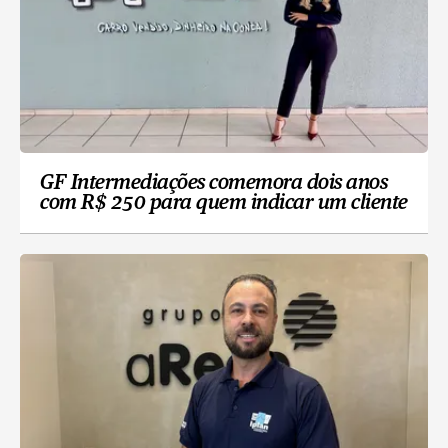
GF Intermediações comemora dois anos
com R$ 250 para quem indicar um cliente