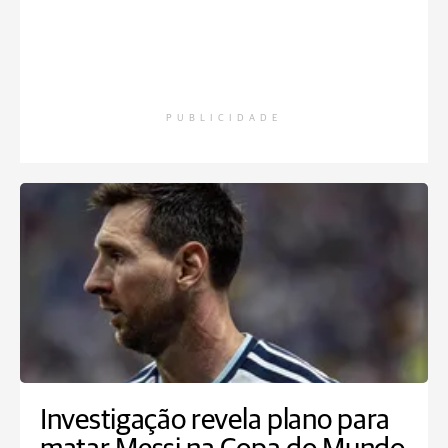
PUBLICIDADE
Investigação revela plano para