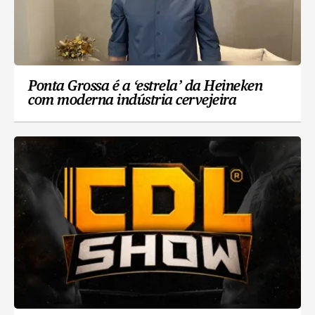
Ponta Grossa é a ‘estrela’ da Heineken
com moderna indústria cervejeira