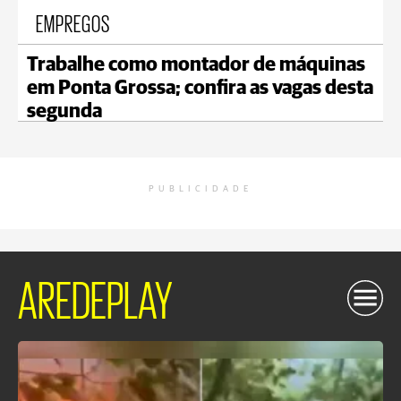
EMPREGOS
Trabalhe como montador de máquinas
em Ponta Grossa; confira as vagas desta
segunda
PUBLICIDADE
AREDEPLAY