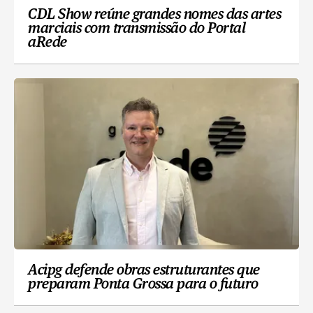
CDL Show reúne grandes nomes das artes
marciais com transmissão do Portal
aRede
Acipg defende obras estruturantes que
preparam Ponta Grossa para o futuro