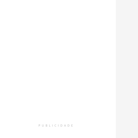
PUBLICIDADE