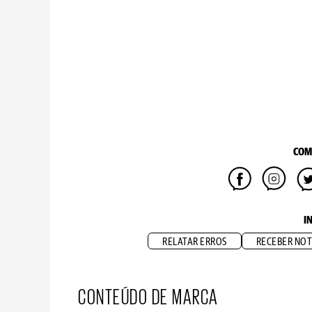
COM
I
RELATAR ERROS
RECEBER NOT
CONTEÚDO DE MARCA