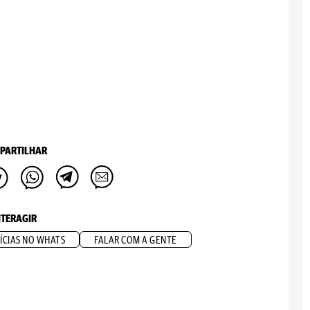
PARTILHAR
NTERAGIR
ÍCIAS NO WHATS
FALAR COM A GENTE