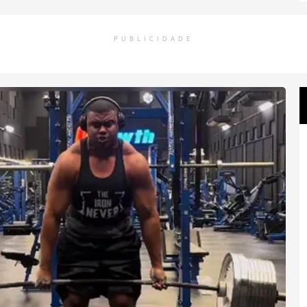
PUBLICIDADE