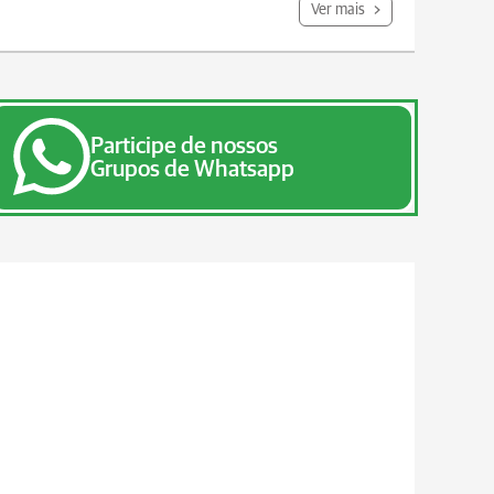
Ver mais
Participe de nossos
Grupos de Whatsapp