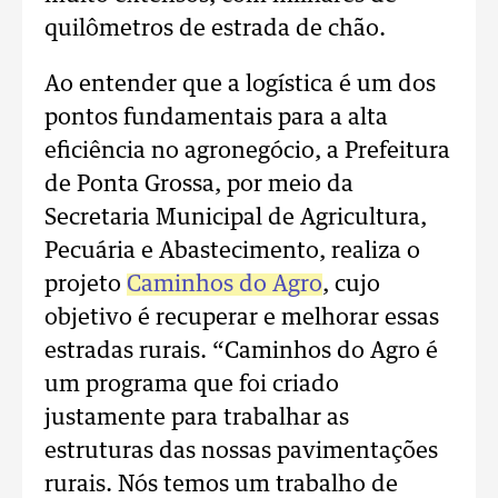
quilômetros de estrada de chão.
Ao entender que a logística é um dos
pontos fundamentais para a alta
eficiência no agronegócio, a Prefeitura
de Ponta Grossa, por meio da
Secretaria Municipal de Agricultura,
Pecuária e Abastecimento, realiza o
projeto
Caminhos do Agro
, cujo
objetivo é recuperar e melhorar essas
estradas rurais. “Caminhos do Agro é
um programa que foi criado
justamente para trabalhar as
estruturas das nossas pavimentações
rurais. Nós temos um trabalho de