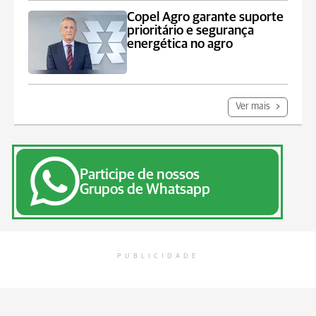
Copel Agro garante suporte
prioritário e segurança
energética no agro
Ver mais
Participe de nossos
Grupos de Whatsapp
PUBLICIDADE