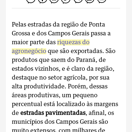
Pelas estradas da região de Ponta
Grossa e dos Campos Gerais passa a
maior parte das
riquezas do
agronegócio
que são exportadas. São
produtos que saem do Paraná, de
estados vizinhos, e é claro da região,
destaque no setor agrícola, por sua
alta produtividade. Porém, dessas
áreas produtivas, um pequeno
percentual está localizado às margens
de
estradas pavimentadas
, afinal, os
municípios dos Campos Gerais são
muito extensos, com milhares de