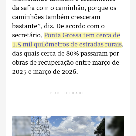
da safra com o caminhão, porque os
caminhões também cresceram
bastante”, diz. De acordo com o
secretário,
Ponta Grossa tem cerca de
1,5 mil quilômetros de estradas rurais
,
das quais cerca de 80% passaram por
obras de recuperação entre março de
2025 e março de 2026.
PUBLICIDADE