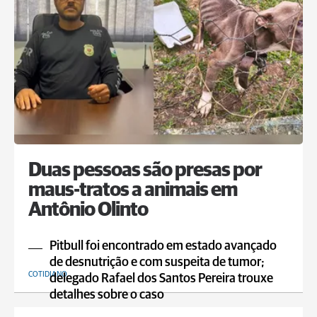
Duas pessoas são presas por
maus-tratos a animais em
Antônio Olinto
Pitbull foi encontrado em estado avançado
de desnutrição e com suspeita de tumor;
COTIDIANO
delegado Rafael dos Santos Pereira trouxe
detalhes sobre o caso