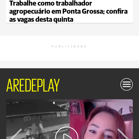
Trabalhe como trabalhador
agropecuário em Ponta Grossa; confira
as vagas desta quinta
PUBLICIDADE
AREDEPLAY