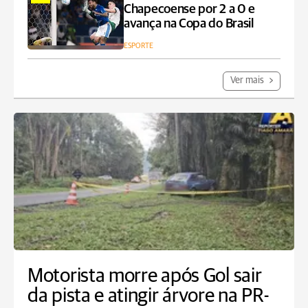
Chapecoense por 2 a 0 e
avança na Copa do Brasil
ESPORTE
Ver mais
Motorista morre após Gol sair
da pista e atingir árvore na PR-