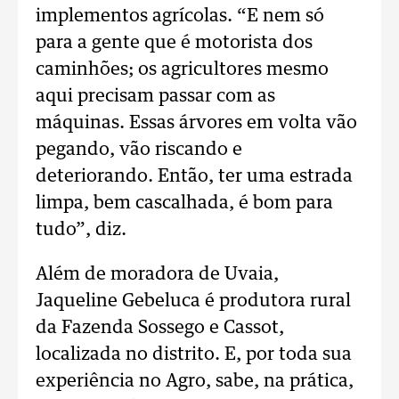
implementos agrícolas. “E nem só
para a gente que é motorista dos
caminhões; os agricultores mesmo
aqui precisam passar com as
máquinas. Essas árvores em volta vão
pegando, vão riscando e
deteriorando. Então, ter uma estrada
limpa, bem cascalhada, é bom para
tudo”, diz.
Além de moradora de Uvaia,
Jaqueline Gebeluca é produtora rural
da Fazenda Sossego e Cassot,
localizada no distrito. E, por toda sua
experiência no Agro, sabe, na prática,