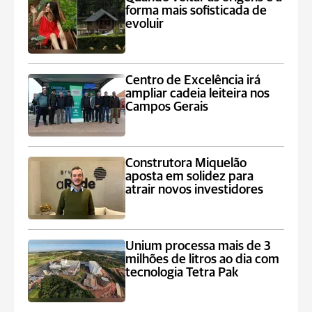
forma mais sofisticada de
evoluir
Centro de Excelência irá
ampliar cadeia leiteira nos
Campos Gerais
Construtora Miquelão
aposta em solidez para
atrair novos investidores
Unium processa mais de 3
milhões de litros ao dia com
tecnologia Tetra Pak