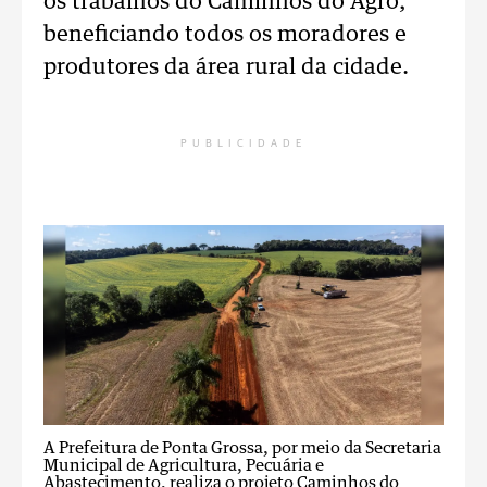
os trabalhos do Caminhos do Agro,
beneficiando todos os moradores e
produtores da área rural da cidade.
PUBLICIDADE
A Prefeitura de Ponta Grossa, por meio da Secretaria
Municipal de Agricultura, Pecuária e
Abastecimento, realiza o projeto Caminhos do