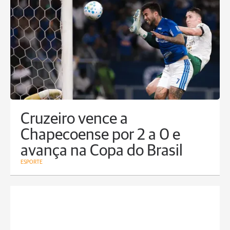
Cruzeiro vence a
Chapecoense por 2 a 0 e
avança na Copa do Brasil
ESPORTE