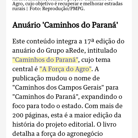
Agro, cujo objetivo é recuperar e melhorar estradas
rurais
| Foto: Reprodução/PMPG.
Anuário 'Caminhos do Paraná'
Este conteúdo integra a 17ª edição do
anuário do Grupo aRede, intitulado
"Caminhos do Paraná"
, cujo tema
central é
"A Força do Agro"
. A
publicação mudou o nome de
"Caminhos dos Campos Gerais" para
"Caminhos do Paraná", expandindo o
foco para todo o estado. Com mais de
200 páginas, esta é a maior edição da
história do projeto editorial. O livro
detalha a força do agronegócio