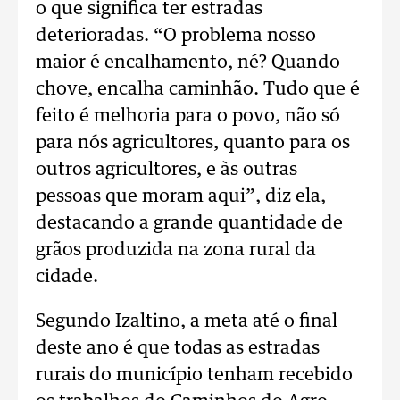
o que significa ter estradas
deterioradas. “O problema nosso
maior é encalhamento, né? Quando
chove, encalha caminhão. Tudo que é
feito é melhoria para o povo, não só
para nós agricultores, quanto para os
outros agricultores, e às outras
pessoas que moram aqui”, diz ela,
destacando a grande quantidade de
grãos produzida na zona rural da
cidade.
Segundo Izaltino, a meta até o final
deste ano é que todas as estradas
rurais do município tenham recebido