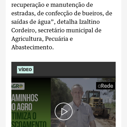
recuperação e manutenção de
estradas, de confecção de bueiros, de
saídas de água”, detalha Izaltino
Cordeiro, secretário municipal de
Agricultura, Pecuária e
Abastecimento.
VÍDEO