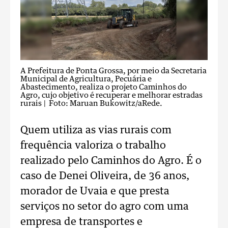
A Prefeitura de Ponta Grossa, por meio da Secretaria
Municipal de Agricultura, Pecuária e
Abastecimento, realiza o projeto Caminhos do
Agro, cujo objetivo é recuperar e melhorar estradas
rurais
| Foto: Maruan Bukowitz/aRede.
Quem utiliza as vias rurais com
frequência valoriza o trabalho
realizado pelo Caminhos do Agro. É o
caso de Denei Oliveira, de 36 anos,
morador de Uvaia e que presta
serviços no setor do agro com uma
empresa de transportes e