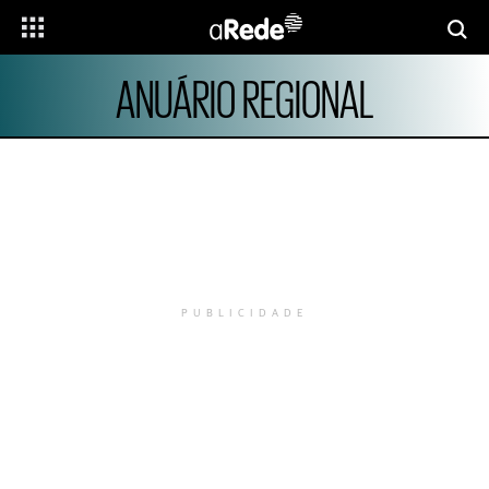
ANUÁRIO REGIONAL
PUBLICIDADE