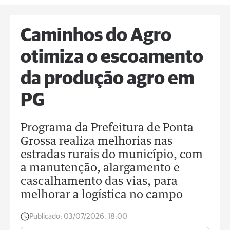
Caminhos do Agro
otimiza o escoamento
da produção agro em
PG
Programa da Prefeitura de Ponta
Grossa realiza melhorias nas
estradas rurais do município, com
a manutenção, alargamento e
cascalhamento das vias, para
melhorar a logística no campo
Publicado:
03/07/2026, 18:00