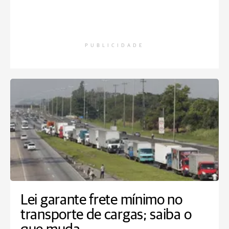
PUBLICIDADE
Lei garante frete mínimo no
transporte de cargas; saiba o