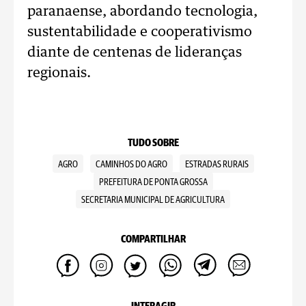
paranaense, abordando tecnologia,
sustentabilidade e cooperativismo
diante de centenas de lideranças
regionais.
TUDO SOBRE
AGRO
CAMINHOS DO AGRO
ESTRADAS RURAIS
PREFEITURA DE PONTA GROSSA
SECRETARIA MUNICIPAL DE AGRICULTURA
COMPARTILHAR