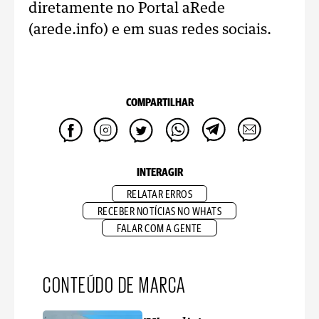
diretamente no Portal aRede
(arede.info) e em suas redes sociais.
COMPARTILHAR
INTERAGIR
RELATAR ERROS
RECEBER NOTÍCIAS NO WHATS
FALAR COM A GENTE
CONTEÚDO DE MARCA