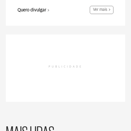
Quero divulgar
Ver mais
PUBLICIDADE