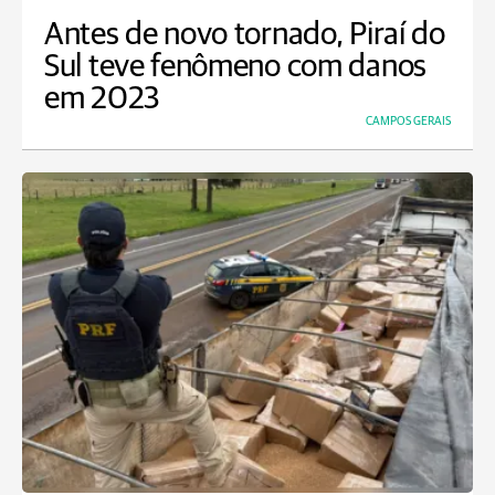
Antes de novo tornado, Piraí do
Sul teve fenômeno com danos
em 2023
CAMPOS GERAIS