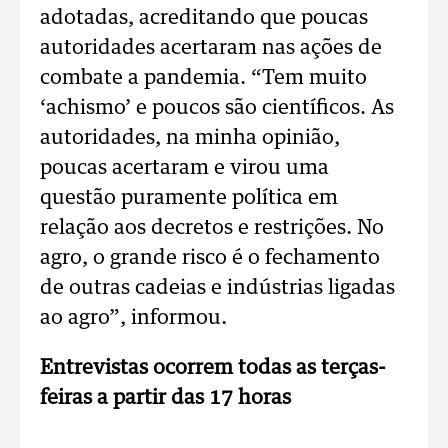
adotadas, acreditando que poucas
autoridades acertaram nas ações de
combate a pandemia. “Tem muito
‘achismo’ e poucos são científicos. As
autoridades, na minha opinião,
poucas acertaram e virou uma
questão puramente política em
relação aos decretos e restrições. No
agro, o grande risco é o fechamento
de outras cadeias e indústrias ligadas
ao agro”, informou.
Entrevistas ocorrem todas as terças-
feiras a partir das 17 horas