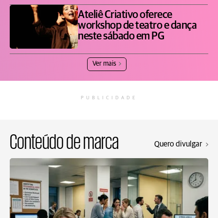
Ateliê Criativo oferece
workshop de teatro e dança
neste sábado em PG
Ver mais
PUBLICIDADE
Conteúdo de marca
Quero divulgar