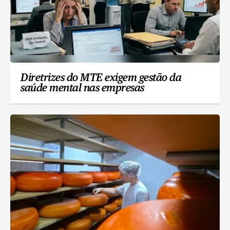
Diretrizes do MTE exigem gestão da
saúde mental nas empresas