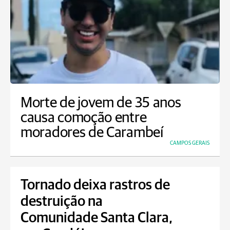
Morte de jovem de 35 anos
causa comoção entre
moradores de Carambeí
CAMPOS GERAIS
Tornado deixa rastros de
destruição na
Comunidade Santa Clara,