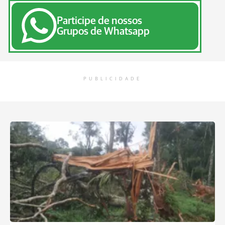
Participe de nossos
Grupos de Whatsapp
PUBLICIDADE