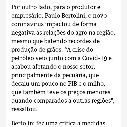
Por outro lado, para o produtor e
empresário, Paulo Bertolini, o novo
coronavírus impactou de forma
negativa as relações do agro na região,
mesmo que batendo recordes de
produção de grãos. “A crise do
petróleo veio junto com a Covid-19 e
acabou afetando o nosso setor,
principalmente da pecuária, que
decaiu um pouco no PIB e o milho,
que também teve os preços menores
quando comparados a outras regiões",
ressaltou.
Bertolini fez uma crítica a medidas