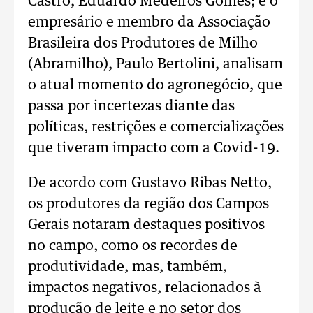
Castro, Eduardo Medeiros Gomes; e o
empresário e membro da Associação
Brasileira dos Produtores de Milho
(Abramilho), Paulo Bertolini, analisam
o atual momento do agronegócio, que
passa por incertezas diante das
políticas, restrições e comercializações
que tiveram impacto com a Covid-19.
De acordo com Gustavo Ribas Netto,
os produtores da região dos Campos
Gerais notaram destaques positivos
no campo, como os recordes de
produtividade, mas, também,
impactos negativos, relacionados à
produção de leite e no setor dos