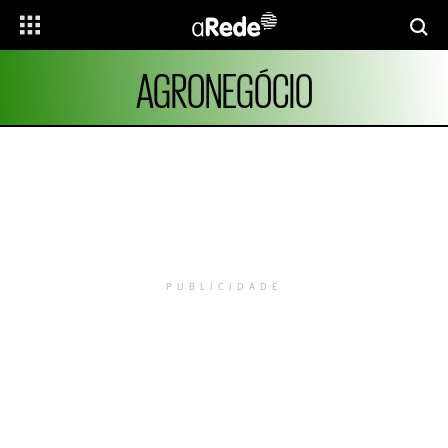
AGRONEGÓCIO
PUBLICIDADE