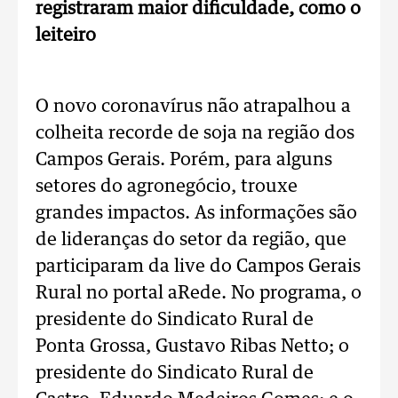
registraram maior dificuldade, como o
leiteiro
O novo coronavírus não atrapalhou a
colheita recorde de soja na região dos
Campos Gerais. Porém, para alguns
setores do agronegócio, trouxe
grandes impactos. As informações são
de lideranças do setor da região, que
participaram da live do Campos Gerais
Rural no portal aRede. No programa, o
presidente do Sindicato Rural de
Ponta Grossa, Gustavo Ribas Netto; o
presidente do Sindicato Rural de