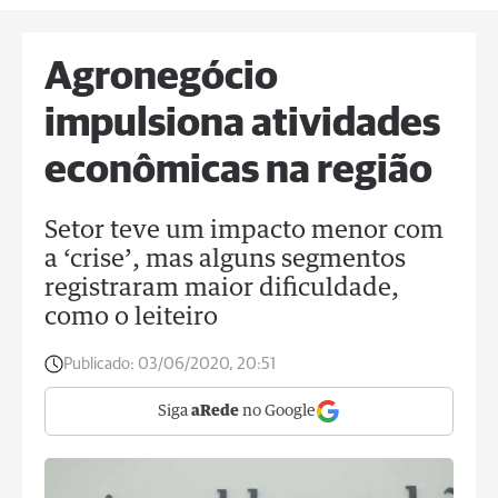
Agronegócio
impulsiona atividades
econômicas na região
Setor teve um impacto menor com
a ‘crise’, mas alguns segmentos
registraram maior dificuldade,
como o leiteiro
Publicado:
03/06/2020, 20:51
Siga
aRede
no Google