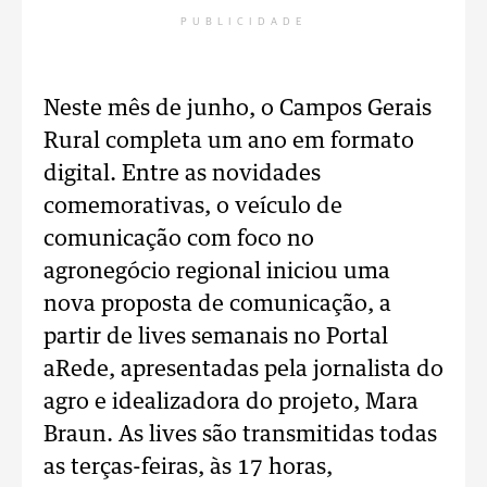
PUBLICIDADE
Neste mês de junho, o Campos Gerais
Rural completa um ano em formato
digital. Entre as novidades
comemorativas, o veículo de
comunicação com foco no
agronegócio regional iniciou uma
nova proposta de comunicação, a
partir de lives semanais no Portal
aRede, apresentadas pela jornalista do
agro e idealizadora do projeto, Mara
Braun. As lives são transmitidas todas
as terças-feiras, às 17 horas,