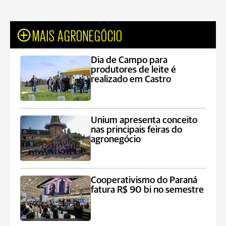
MAIS AGRONEGÓCIO
Dia de Campo para
produtores de leite é
realizado em Castro
Unium apresenta conceito
nas principais feiras do
agronegócio
Cooperativismo do Paraná
fatura R$ 90 bi no semestre