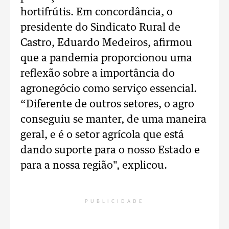
hortifrútis. Em concordância, o
presidente do Sindicato Rural de
Castro, Eduardo Medeiros, afirmou
que a pandemia proporcionou uma
reflexão sobre a importância do
agronegócio como serviço essencial.
“Diferente de outros setores, o agro
conseguiu se manter, de uma maneira
geral, e é o setor agrícola que está
dando suporte para o nosso Estado e
para a nossa região", explicou.
PUBLICIDADE