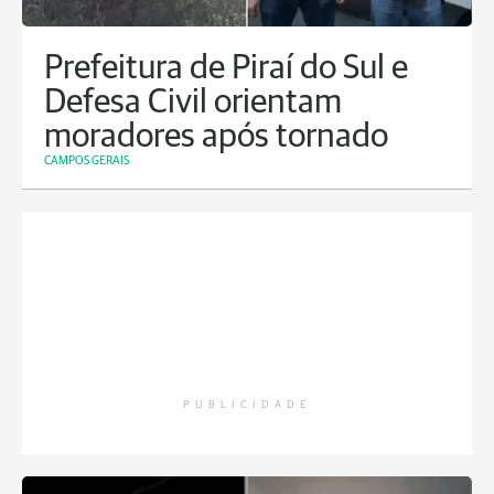
Prefeitura de Piraí do Sul e
Defesa Civil orientam
moradores após tornado
CAMPOS GERAIS
PUBLICIDADE