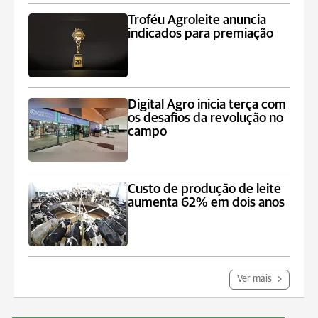
Troféu Agroleite anuncia
indicados para premiação
Digital Agro inicia terça com
os desafios da revolução no
campo
Custo de produção de leite
aumenta 62% em dois anos
Ver mais