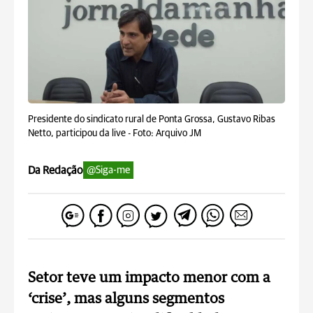
Presidente do sindicato rural de Ponta Grossa, Gustavo Ribas
Netto, participou da live -
Foto: Arquivo JM
Da Redação
@Siga-me
Setor teve um impacto menor com a
‘crise’, mas alguns segmentos