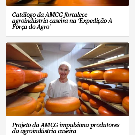
Catálogo da AMCG fortalece
agroindústria caseira na ‘Expedição A
Força do Agro’
Projeto da AMCG impulsiona produtores
da agroindústria caseira