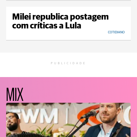
Milei republica postagem
com críticas a Lula
COTIDIANO
PUBLICIDADE
MIX