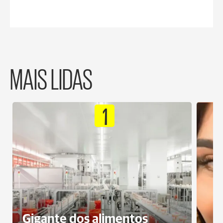
MAIS LIDAS
1
Gigante dos alimentos