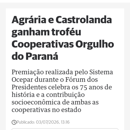
Agrária e Castrolanda
ganham troféu
Cooperativas Orgulho
do Paraná
Premiação realizada pelo Sistema
Ocepar durante o Fórum dos
Presidentes celebra os 75 anos de
história e a contribuição
socioeconômica de ambas as
cooperativas no estado
Publicado:
03/07/2026, 13:16