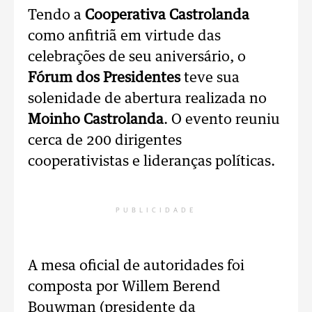
Tendo a
Cooperativa Castrolanda
como anfitriã em virtude das
celebrações de seu aniversário, o
Fórum dos Presidentes
teve sua
solenidade de abertura realizada no
Moinho Castrolanda
. O evento reuniu
cerca de 200 dirigentes
cooperativistas e lideranças políticas.
PUBLICIDADE
A mesa oficial de autoridades foi
composta por Willem Berend
Bouwman (presidente da