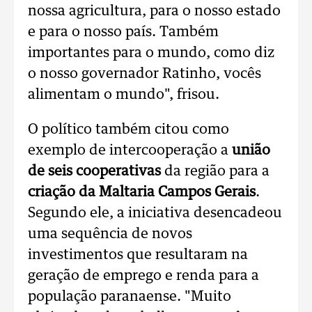
nossa agricultura, para o nosso estado
e para o nosso país. Também
importantes para o mundo, como diz
o nosso governador Ratinho, vocês
alimentam o mundo", frisou.
O político também citou como
exemplo de intercooperação a
união
de seis cooperativas
da região para a
criação da Maltaria Campos Gerais
.
Segundo ele, a iniciativa desencadeou
uma sequência de novos
investimentos que resultaram na
geração de emprego e renda para a
população paranaense. "Muito