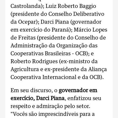
Castrolanda); Luiz Roberto Baggio
(presidente do Conselho Deliberativo
da Ocepar); Darci Piana (governador
em exercício do Paraná); Márcio Lopes
de Freitas (presidente do Conselho de
Administração da Organização das
Cooperativas Brasileiras - OCB); e
Roberto Rodrigues (ex-ministro da
Agricultura e ex-presidente da Aliança
Cooperativa Internacional e da OCB).
Em seu discurso, o
governador em
exercício, Darci Piana
, enfatizou seu
respeito e admiração pelo setor.
"Vocês são imprescindíveis para a