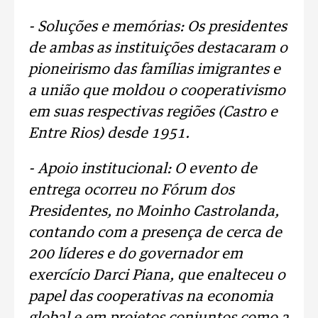
- Soluções e memórias: Os presidentes
de ambas as instituições destacaram o
pioneirismo das famílias imigrantes e
a união que moldou o cooperativismo
em suas respectivas regiões (Castro e
Entre Rios) desde 1951.
- Apoio institucional: O evento de
entrega ocorreu no Fórum dos
Presidentes, no Moinho Castrolanda,
contando com a presença de cerca de
200 líderes e do governador em
exercício Darci Piana, que enalteceu o
papel das cooperativas na economia