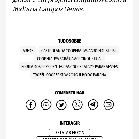
global e em projetos conjuntos como a
Maltaria Campos Gerais.
TUDO SOBRE
AREDE
CASTROLANDA COOPERATIVA AGROINDUSTRIAL
COOPERATIVA AGRÁRIA AGROINDUSTRIAL
FÓRUM DOS PRESIDENTES DAS COOPERATIVAS PARANAENSES
TROFÉU COOPERATIVAS ORGULHO DO PARANÁ
COMPARTILHAR
INTERAGIR
RELATAR ERROS