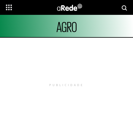
AGRO
PUBLICIDADE