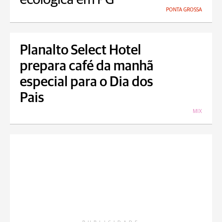
PONTA GROSSA
Planalto Select Hotel
prepara café da manhã
especial para o Dia dos
Pais
MIX