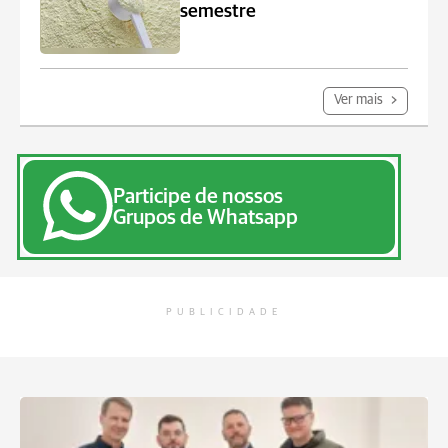
semestre
Ver mais
Participe de nossos
Grupos de Whatsapp
PUBLICIDADE