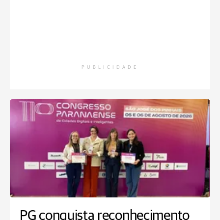
PUBLICIDADE
PG conquista reconhecimento