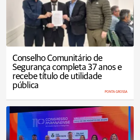
Conselho Comunitário de
Segurança completa 37 anos e
recebe título de utilidade
pública
PONTA GROSSA