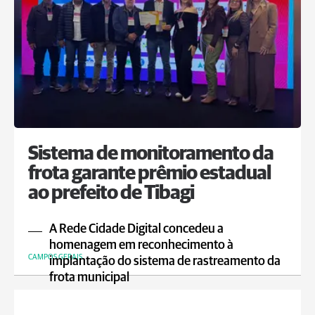
Sistema de monitoramento da
frota garante prêmio estadual
ao prefeito de Tibagi
A Rede Cidade Digital concedeu a
homenagem em reconhecimento à
CAMPOS GERAIS
implantação do sistema de rastreamento da
frota municipal