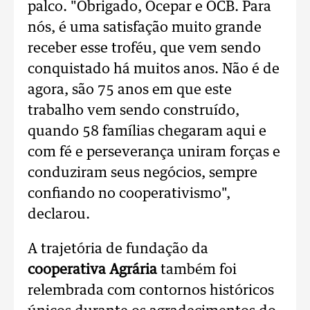
palco.
"Obrigado, Ocepar e OCB. Para
nós, é uma satisfação muito grande
receber esse troféu, que vem sendo
conquistado há muitos anos. Não é de
agora, são 75 anos em que este
trabalho vem sendo construído,
quando 58 famílias chegaram aqui e
com fé e perseverança uniram forças e
conduziram seus negócios, sempre
confiando no cooperativismo",
declarou.
A trajetória de fundação da
cooperativa Agrária
também foi
relembrada com contornos históricos