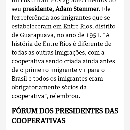
únicos durante os agradecimentos do
seu
presidente, Adam Stemmer
. Ele
fez referência aos imigrantes que se
estabeleceram em Entre Rios, distrito
de Guarapuava, no ano de 1951.
"A
história de Entre Rios é diferente de
todas as outras imigrações, com a
cooperativa sendo criada ainda antes
de o primeiro imigrante vir para o
Brasil e todos os imigrantes eram
obrigatoriamente sócios da
cooperativa", relembrou.
FÓRUM DOS PRESIDENTES DAS
COOPERATIVAS