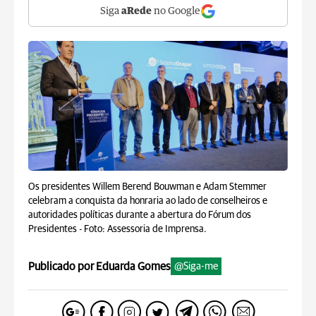
Siga
aRede
no Google
Os presidentes Willem Berend Bouwman e Adam Stemmer
celebram a conquista da honraria ao lado de conselheiros e
autoridades políticas durante a abertura do Fórum dos
Presidentes -
Foto: Assessoria de Imprensa.
Publicado por Eduarda Gomes
@Siga-me