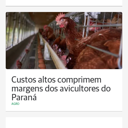
Custos altos comprimem
margens dos avicultores do
Paraná
AGRO