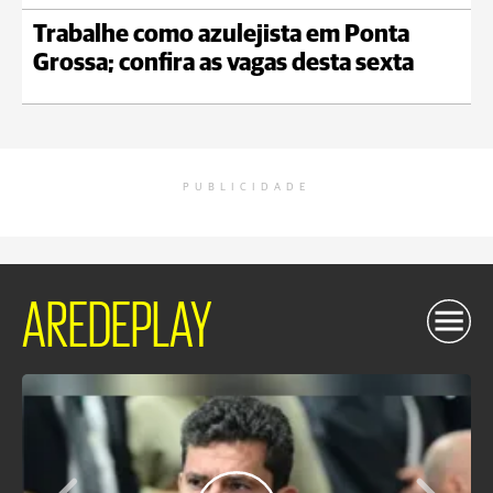
Trabalhe como azulejista em Ponta
Grossa; confira as vagas desta sexta
PUBLICIDADE
AREDEPLAY