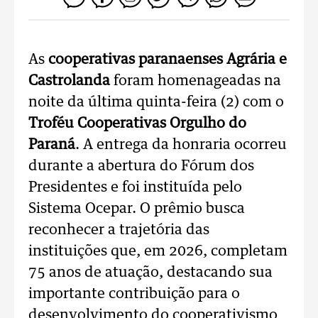
As
cooperativas paranaenses Agrária e
Castrolanda
foram homenageadas na
noite da última quinta-feira (2) com o
Troféu Cooperativas Orgulho do
Paraná
. A entrega da honraria ocorreu
durante a abertura do Fórum dos
Presidentes e foi instituída pelo
Sistema Ocepar. O prêmio busca
reconhecer a trajetória das
instituições que, em 2026, completam
75 anos de atuação, destacando sua
importante contribuição para o
desenvolvimento do cooperativismo