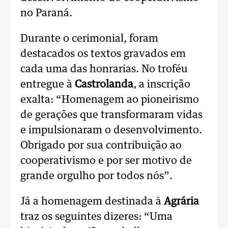
no Paraná.
Durante o cerimonial, foram
destacados os textos gravados em
cada uma das honrarias. No troféu
entregue à
Castrolanda
, a inscrição
exalta: “Homenagem ao pioneirismo
de gerações que transformaram vidas
e impulsionaram o desenvolvimento.
Obrigado por sua contribuição ao
cooperativismo e por ser motivo de
grande orgulho por todos nós”.
Já a homenagem destinada à
Agrária
traz os seguintes dizeres: “Uma