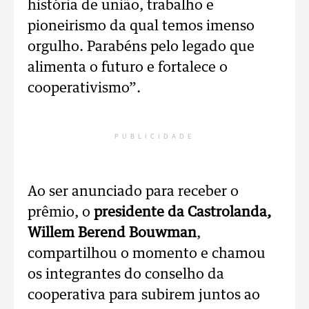
história de união, trabalho e
pioneirismo da qual temos imenso
orgulho. Parabéns pelo legado que
alimenta o futuro e fortalece o
cooperativismo”.
PUBLICIDADE
Ao ser anunciado para receber o
prêmio, o
presidente da Castrolanda,
Willem Berend Bouwman
,
compartilhou o momento e chamou
os integrantes do conselho da
cooperativa para subirem juntos ao