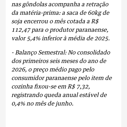
nas gôndolas acompanha a retração
da matéria-prima: a saca de 60kg de
soja encerrou o mês cotada a R$
112,47 para o produtor paranaense,
valor 5,4% inferior à média de 2025.
- Balanço Semestral: No consolidado
dos primeiros seis meses do ano de
2026, o preço médio pago pelo
consumidor paranaense pelo item de
cozinha fixou-se em R$ 7,32,
registrando queda anual estável de
0,4% no mês de junho.