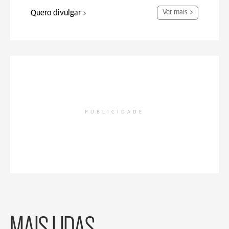
Quero divulgar
Ver mais
PUBLICIDADE
MAIS LIDAS