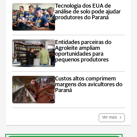
Tecnologia dos EUA de
análise de solo pode ajudar
produtores do Paraná
Entidades parceiras do
Agroleite ampliam
oportunidades para
pequenos produtores
Custos altos comprimem
margens dos avicultores do
Paraná
Ver mais