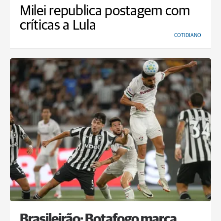
Milei republica postagem com
críticas a Lula
COTIDIANO
Brasileirão: Botafogo marca