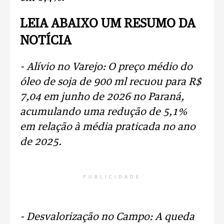
LEIA ABAIXO UM RESUMO DA
NOTÍCIA
- Alívio no Varejo: O preço médio do
óleo de soja de 900 ml recuou para R$
7,04 em junho de 2026 no Paraná,
acumulando uma redução de 5,1%
em relação à média praticada no ano
de 2025.
PUBLICIDADE
- Desvalorização no Campo: A queda