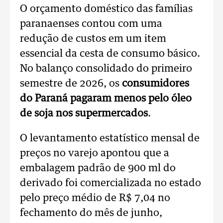
O orçamento doméstico das famílias
paranaenses contou com uma
redução de custos em um item
essencial da cesta de consumo básico.
No balanço consolidado do primeiro
semestre de 2026, os
consumidores
do Paraná pagaram menos pelo óleo
de soja nos supermercados
.
O levantamento estatístico mensal de
preços no varejo apontou que a
embalagem padrão de 900 ml do
derivado foi comercializada no estado
pelo preço médio de R$ 7,04 no
fechamento do mês de junho,