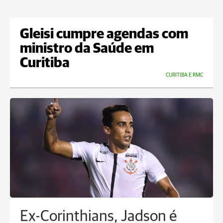
Gleisi cumpre agendas com
ministro da Saúde em
Curitiba
CURITIBA E RMC
Ex-Corinthians, Jadson é