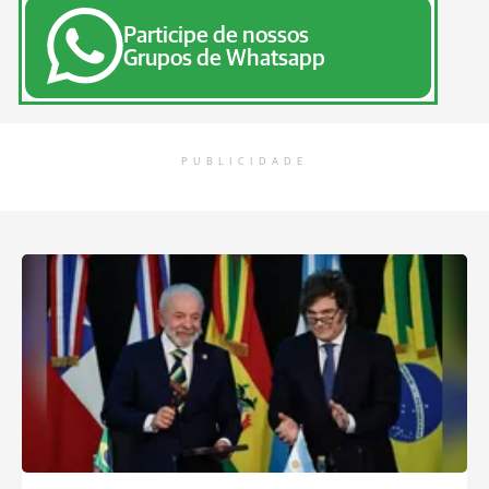
Participe de nossos
Grupos de Whatsapp
PUBLICIDADE