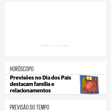
PUBLICIDADE
HORÓSCOPO
Previsões no Dia dos Pais
destacam família e
relacionamentos
PREVISÃO DO TEMPO