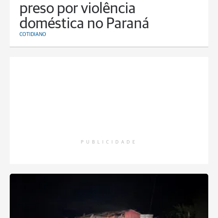
preso por violência
doméstica no Paraná
COTIDIANO
PUBLICIDADE