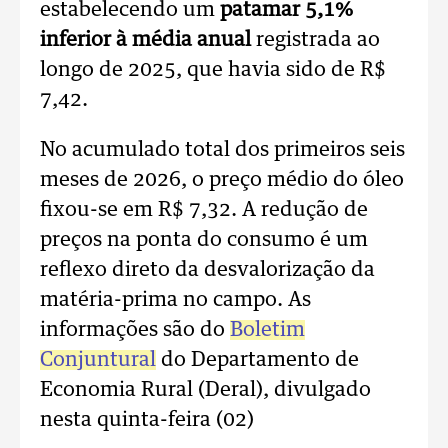
estabelecendo um
patamar 5,1%
inferior à média anual
registrada ao
longo de 2025, que havia sido de R$
7,42.
No acumulado total dos primeiros seis
meses de 2026, o preço médio do óleo
fixou-se em R$ 7,32.
A redução de
preços na ponta do consumo é um
reflexo direto da desvalorização da
matéria-prima no campo. As
informações são do
Boletim
Conjuntural
do Departamento de
Economia Rural (Deral), divulgado
nesta quinta-feira (02)