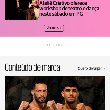
Ateliê Criativo oferece
workshop de teatro e dança
neste sábado em PG
Ver mais
PUBLICIDADE
Conteúdo de marca
Quero divulgar