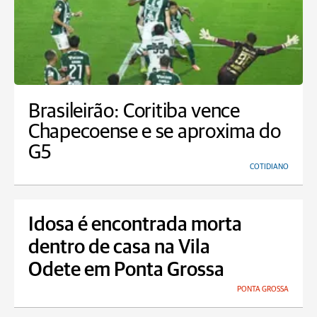
Brasileirão: Coritiba vence
Chapecoense e se aproxima do
G5
COTIDIANO
Idosa é encontrada morta
dentro de casa na Vila
Odete em Ponta Grossa
PONTA GROSSA