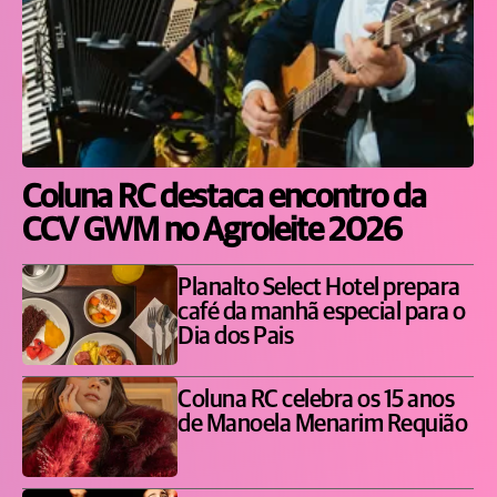
Coluna RC destaca encontro da
CCV GWM no Agroleite 2026
Planalto Select Hotel prepara
café da manhã especial para o
Dia dos Pais
Coluna RC celebra os 15 anos
de Manoela Menarim Requião