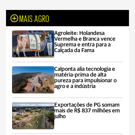
MAIS AGRO
Agroleite: Holandesa
Vermelha e Branca vence
Suprema e entra para a
Calçada da Fama
Calponta alia tecnologia e
matéria-prima de alta
pureza para impulsionar o
agro e a indústria
Exportações de PG somam
mais de R$ 837 milhões em
julho