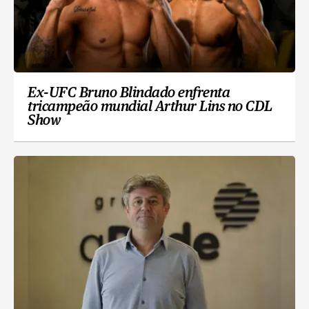
Ex-UFC Bruno Blindado enfrenta
tricampeão mundial Arthur Lins no CDL
Show