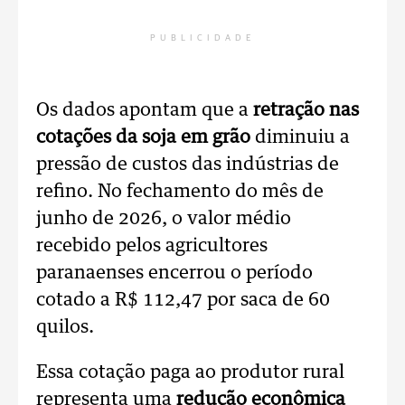
PUBLICIDADE
Os dados apontam que a
retração nas
cotações da soja em grão
diminuiu a
pressão de custos das indústrias de
refino. No fechamento do mês de
junho de 2026, o valor médio
recebido pelos agricultores
paranaenses encerrou o período
cotado a R$ 112,47 por saca de 60
quilos.
Essa cotação paga ao produtor rural
representa uma
redução econômica