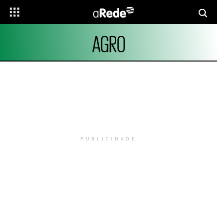
AGRO
PUBLICIDADE