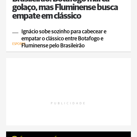
golaço, mas Fluminense busca
empate em clássico
Ignácio sobe sozinho para cabecear e
empatar o clássico entre Botafogo e
ESPORTE
Fluminense pelo Brasileirão
PUBLICIDADE