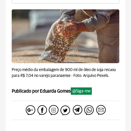
Preço médio da embalagem de 900 ml de óleo de soja recuou
para R$ 7,04 no varejo paranaense -
Foto: Arquivo Pexels.
Publicado por Eduarda Gomes
@Siga-me