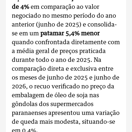
de 4%
em comparação ao valor
negociado no mesmo período do ano
anterior (junho de 2025) e consolida-
se em um
patamar 5,4% menor
quando confrontada diretamente com
a média geral de preços praticada
durante todo o ano de 2025. Na
comparação direta e exclusiva entre
os meses de junho de 2025 e junho de
2026, o recuo verificado no preço da
embalagem de óleo de soja nas
gôndolas dos supermercados
paranaenses apresentou uma variação
de queda mais modesta, situando-se
em 0,4%.