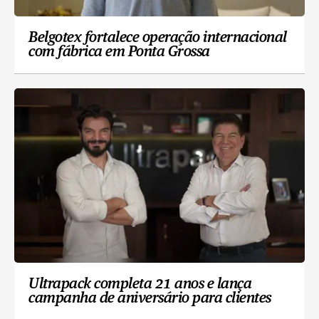
Belgotex fortalece operação internacional
com fábrica em Ponta Grossa
Ultrapack completa 21 anos e lança
campanha de aniversário para clientes