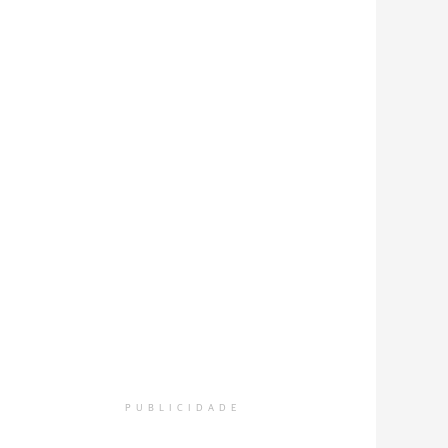
PUBLICIDADE