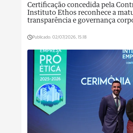
Certificação concedida pela Cont
Instituto Ethos reconhece a mat
transparência e governança corp
Publicado:
02/07/2026, 15:18