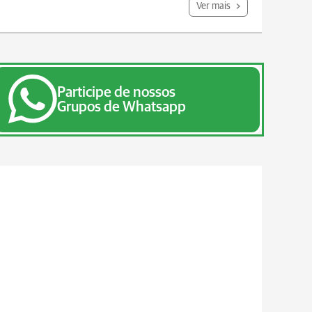
Ver mais
Participe de nossos
Grupos de Whatsapp