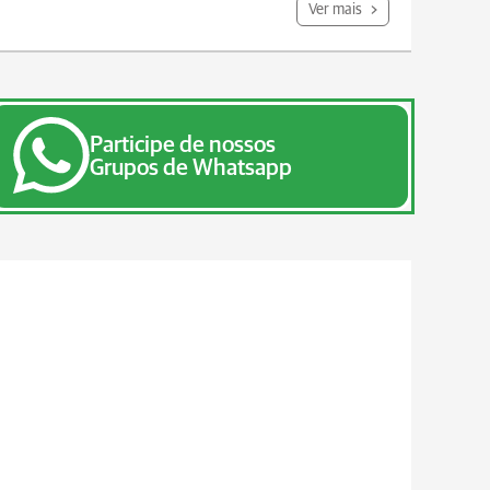
Ver mais
Participe de nossos
Grupos de Whatsapp