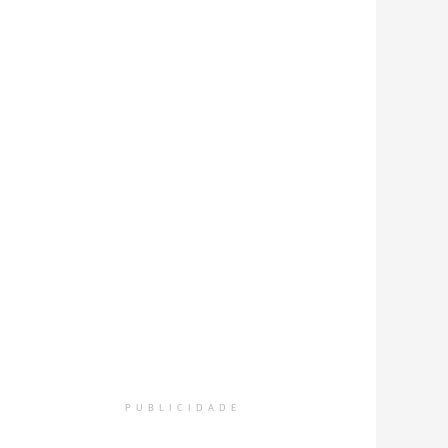
PUBLICIDADE