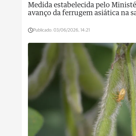
Medida estabelecida pelo Ministér
avanço da ferrugem asiática na 
Publicado:
03/06/2026, 14:21