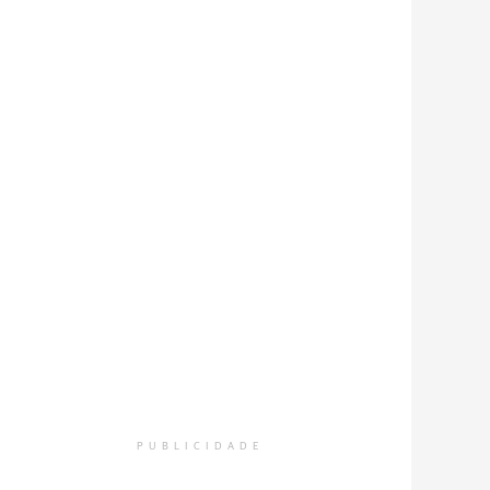
PUBLICIDADE