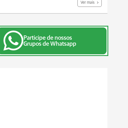
Ver mais
Participe de nossos
Grupos de Whatsapp