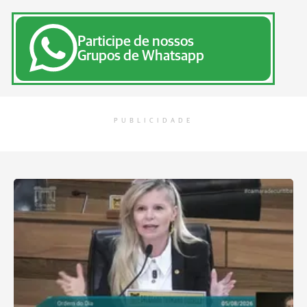
Participe de nossos
Grupos de Whatsapp
PUBLICIDADE