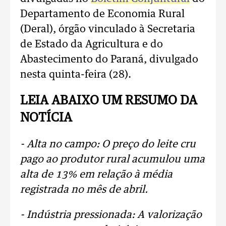
Departamento de Economia Rural
(Deral), órgão vinculado à Secretaria
de Estado da Agricultura e do
Abastecimento do Paraná, divulgado
nesta quinta-feira (28).
LEIA ABAIXO UM RESUMO DA
NOTÍCIA
- Alta no campo: O preço do leite cru
pago ao produtor rural acumulou uma
alta de 13% em relação à média
registrada no mês de abril.
- Indústria pressionada: A valorização