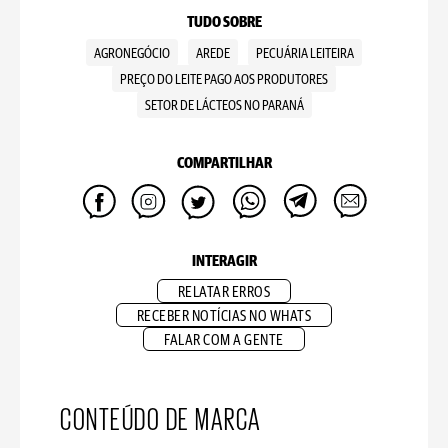
TUDO SOBRE
AGRONEGÓCIO
AREDE
PECUÁRIA LEITEIRA
PREÇO DO LEITE PAGO AOS PRODUTORES
SETOR DE LÁCTEOS NO PARANÁ
COMPARTILHAR
INTERAGIR
RELATAR ERROS
RECEBER NOTÍCIAS NO WHATS
FALAR COM A GENTE
CONTEÚDO DE MARCA