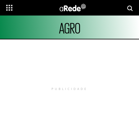
AGRO
PUBLICIDADE