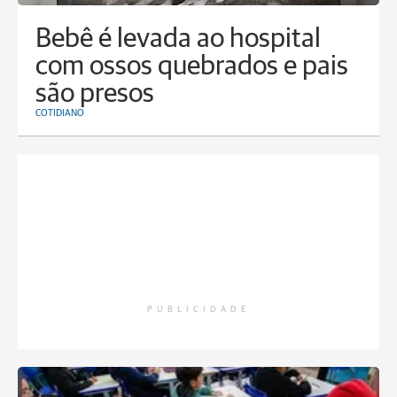
Bebê é levada ao hospital
com ossos quebrados e pais
são presos
COTIDIANO
PUBLICIDADE