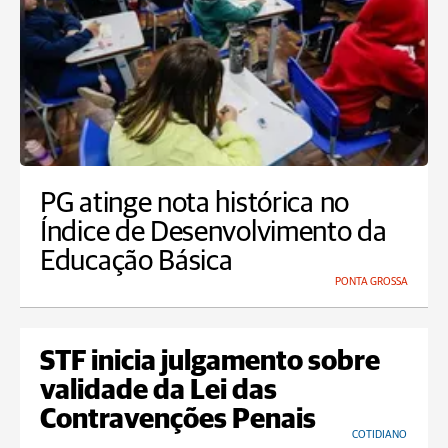
PG atinge nota histórica no
Índice de Desenvolvimento da
Educação Básica
PONTA GROSSA
STF inicia julgamento sobre
validade da Lei das
Contravenções Penais
COTIDIANO