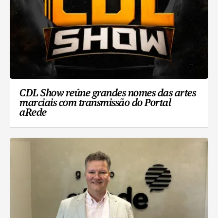
CDL Show reúne grandes nomes das artes
marciais com transmissão do Portal
aRede