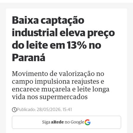
Baixa captação
industrial eleva preço
do leite em 13% no
Paraná
Movimento de valorização no
campo impulsiona reajustes e
encarece muçarela e leite longa
vida nos supermercados
Publicado:
28/05/2026, 15:41
Siga
aRede
no Google