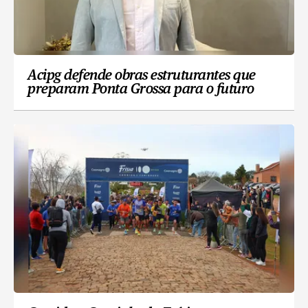
Acipg defende obras estruturantes que
preparam Ponta Grossa para o futuro