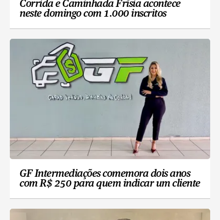
Corrida e Caminhada Frísia acontece
neste domingo com 1.000 inscritos
GF Intermediações comemora dois anos
com R$ 250 para quem indicar um cliente