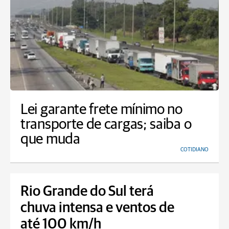
Lei garante frete mínimo no
transporte de cargas; saiba o
que muda
COTIDIANO
Rio Grande do Sul terá
chuva intensa e ventos de
até 100 km/h