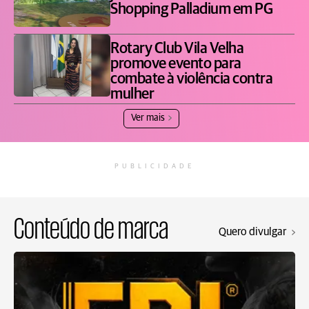
Shopping Palladium em PG
Rotary Club Vila Velha
promove evento para
combate à violência contra
mulher
Ver mais
PUBLICIDADE
Conteúdo de marca
Quero divulgar