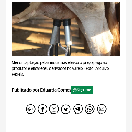
Menor captação pelas indústrias elevou o preço pago ao
produtor e encareceu derivados no varejo -
Foto: Arquivo
Pexels.
Publicado por Eduarda Gomes
@Siga-me