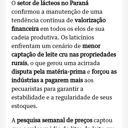
O
setor de lácteos no Paraná
confirmou a manutenção de uma
tendência contínua de
valorização
financeira
em todos os elos de sua
cadeia produtiva. Os laticínios
enfrentam um cenário de
menor
captação de leite cru nas propriedades
rurais
, o que gerou uma acirrada
disputa pela matéria-prima
e
forçou as
indústrias a pagarem mais
aos
pecuaristas para garantir a
estabilidade e a regularidade de seus
estoques.
A
pesquisa semanal de preços
captou