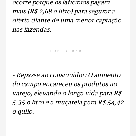
ocorre porque os laticínios pagam
mais (R$ 2,68 o litro) para segurar a
oferta diante de uma menor captação
nas fazendas.
PUBLICIDADE
- Repasse ao consumidor: O aumento
do campo encareceu os produtos no
varejo, elevando o longa vida para R$
5,35 o litro e a muçarela para R$ 54,42
o quilo.