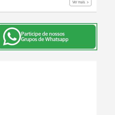
Ver mais
Participe de nossos
Grupos de Whatsapp