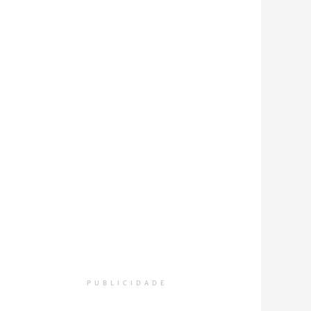
PUBLICIDADE