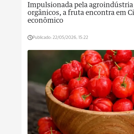
Impulsionada pela agroindústria
orgânicos, a fruta encontra em C
econômico
Publicado:
22/05/2026, 15:22