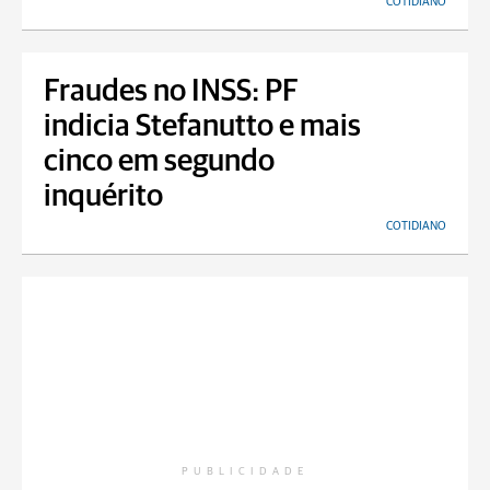
COTIDIANO
Fraudes no INSS: PF
indicia Stefanutto e mais
cinco em segundo
inquérito
COTIDIANO
PUBLICIDADE