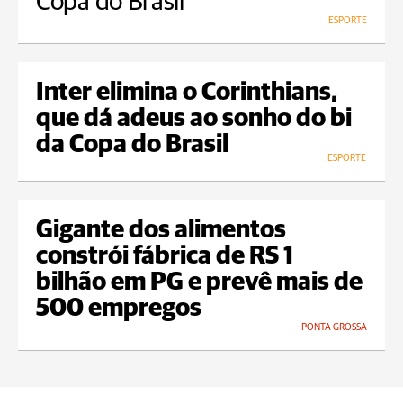
Copa do Brasil
ESPORTE
Inter elimina o Corinthians,
que dá adeus ao sonho do bi
da Copa do Brasil
ESPORTE
Gigante dos alimentos
constrói fábrica de RS 1
bilhão em PG e prevê mais de
500 empregos
PONTA GROSSA