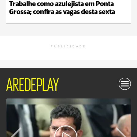
Trabalhe como azulejista em Ponta
Grossa; confira as vagas desta sexta
PUBLICIDADE
AREDEPLAY