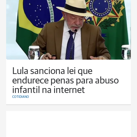
Lula sanciona lei que
endurece penas para abuso
infantil na internet
COTIDIANO