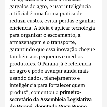
gargalos do agro, e usar inteligência
artificial é uma forma prática de
reduzir custos, evitar perdas e ganhar
eficiência. A ideia é aplicar tecnologia
para organizar o escoamento, a
armazenagem e o transporte,
garantindo que essa inovação chegue
também aos pequenos e médios
produtores. O Paraná já é referência
no agro e pode avançar ainda mais
usando dados, planejamento e
inteligência para fortalecer quem
produz”, comentou o
primeiro-
secretário da Assembleia Legislativa