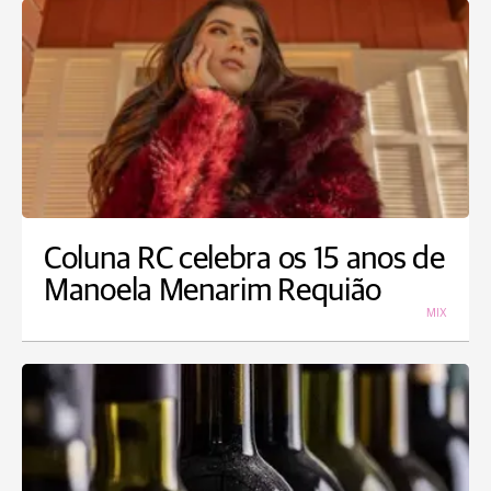
Coluna RC celebra os 15 anos de
Manoela Menarim Requião
MIX