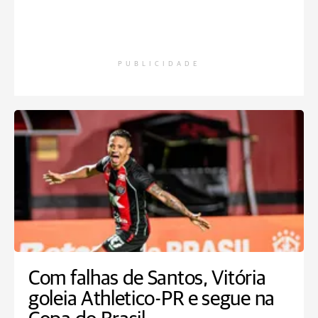
PUBLICIDADE
Com falhas de Santos, Vitória
goleia Athletico-PR e segue na