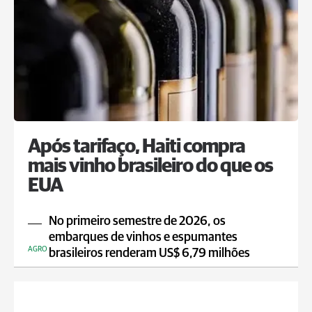
Após tarifaço, Haiti compra
mais vinho brasileiro do que os
EUA
No primeiro semestre de 2026, os
embarques de vinhos e espumantes
AGRO
brasileiros renderam US$ 6,79 milhões