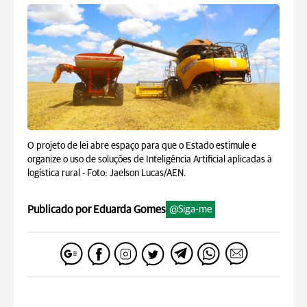
O projeto de lei abre espaço para que o Estado estimule e
organize o uso de soluções de Inteligência Artificial aplicadas à
logística rural -
Foto: Jaelson Lucas/AEN.
Publicado por Eduarda Gomes
@Siga-me