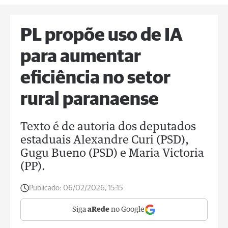
PL propõe uso de IA
para aumentar
eficiência no setor
rural paranaense
Texto é de autoria dos deputados
estaduais Alexandre Curi (PSD),
Gugu Bueno (PSD) e Maria Victoria
(PP).
Publicado:
06/02/2026, 15:15
Siga
aRede
no Google