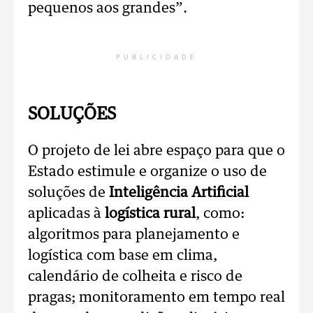
pequenos aos grandes”.
PUBLICIDADE
SOLUÇÕES
O projeto de lei abre espaço para que o
Estado estimule e organize o uso de
soluções de
Inteligência Artificial
aplicadas à
logística rural
, como:
algoritmos para planejamento e
logística com base em clima,
calendário de colheita e risco de
pragas; monitoramento em tempo real