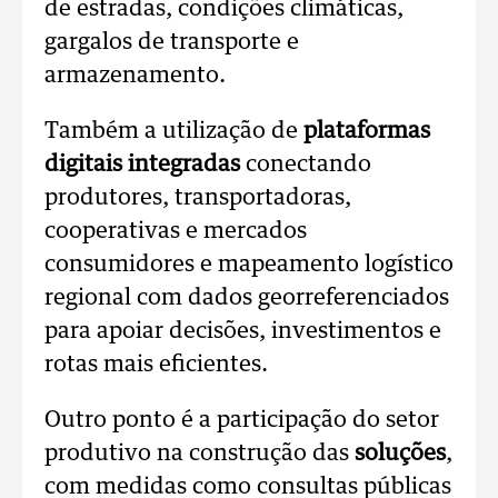
de estradas, condições climáticas,
gargalos de transporte e
armazenamento.
Também a utilização de
plataformas
digitais integradas
conectando
produtores, transportadoras,
cooperativas e mercados
consumidores e mapeamento logístico
regional com dados georreferenciados
para apoiar decisões, investimentos e
rotas mais eficientes.
Outro ponto é a participação do setor
produtivo na construção das
soluções
,
com medidas como consultas públicas