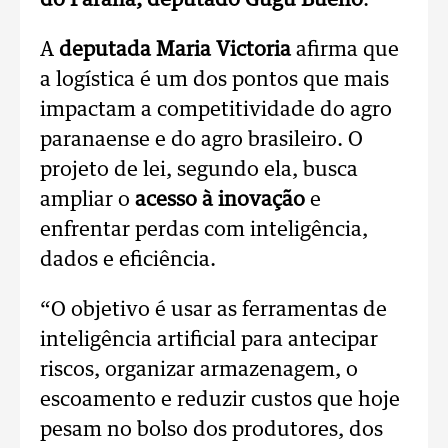
do Paraná, deputado Gugu Bueno
.
A
deputada Maria Victoria
afirma que
a logística é um dos pontos que mais
impactam a competitividade do agro
paranaense e do agro brasileiro. O
projeto de lei, segundo ela, busca
ampliar o
acesso à inovação
e
enfrentar perdas com inteligência,
dados e eficiência.
“O objetivo é usar as ferramentas de
inteligência artificial para antecipar
riscos, organizar armazenagem, o
escoamento e reduzir custos que hoje
pesam no bolso dos produtores, dos