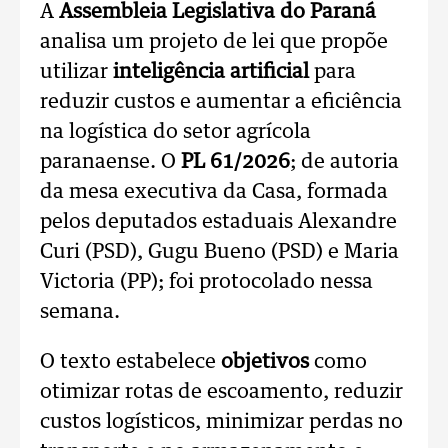
A
Assembleia Legislativa do Paraná
analisa um projeto de lei que propõe
utilizar
inteligência artificial
para
reduzir custos e aumentar a eficiência
na logística do setor agrícola
paranaense. O
PL 61/2026
; de autoria
da mesa executiva da Casa, formada
pelos deputados estaduais Alexandre
Curi (PSD), Gugu Bueno (PSD) e Maria
Victoria (PP); foi protocolado nessa
semana.
O texto estabelece
objetivos
como
otimizar rotas de escoamento, reduzir
custos logísticos, minimizar perdas no