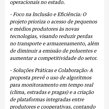
operacionais no estado.
- Foco na Inclusão e Eficiência: O
projeto prioriza o acesso de pequenos
e médios produtores às novas
tecnologias, visando reduzir perdas
no transporte e armazenamento, além
de diminuir a emissão de poluentes e
aumentar a competitividade do setor.
- Soluções Práticas e Colaboração: A
proposta prevê o uso de algoritmos
para monitoramento em tempo real
(clima, estradas e pragas) e a criação
de plataformas integradas entre
produtores e cooperativas, contando