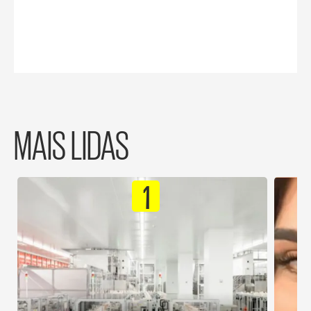
MAIS LIDAS
1