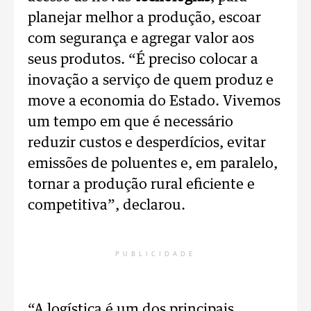
planejar melhor a produção, escoar
com segurança e agregar valor aos
seus produtos. “É preciso colocar a
inovação a serviço de quem produz e
move a economia do Estado. Vivemos
um tempo em que é necessário
reduzir custos e desperdícios, evitar
emissões de poluentes e, em paralelo,
tornar a produção rural eficiente e
competitiva”, declarou.
PUBLICIDADE
“A logística é um dos principais