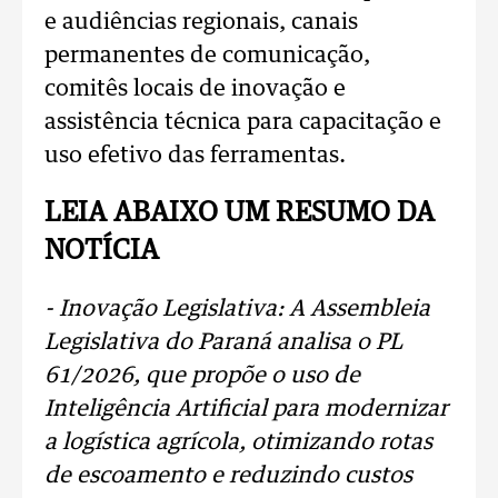
e audiências regionais, canais
permanentes de comunicação,
comitês locais de inovação e
assistência técnica para capacitação e
uso efetivo das ferramentas.
LEIA ABAIXO UM RESUMO DA
NOTÍCIA
- Inovação Legislativa: A Assembleia
Legislativa do Paraná analisa o PL
61/2026, que propõe o uso de
Inteligência Artificial para modernizar
a logística agrícola, otimizando rotas
de escoamento e reduzindo custos