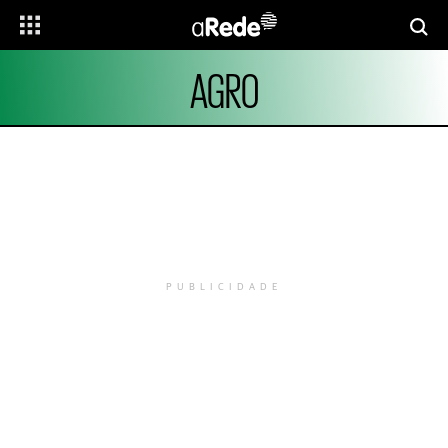
AGRO
PUBLICIDADE