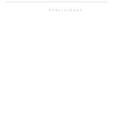
PUBLICIDADE