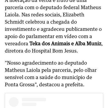
A liberação da verba é fruto de uma
parceria com o deputado federal Matheus
Laiola. Nas redes sociais, Elizabeth
Schmidt celebrou a chegada do
investimento e agradeceu publicamente o
apoio do parlamentar em vídeo com a
vereadora
Teka dos Animais e Alba Muniz
,
diretora do Hospital Bom Jesus.
"Nosso agradecimento ao deputado
Matheus Laiola pela parceria, pelo olhar
sensível com a saúde do município de
Ponta Grossa", destacou a prefeita.