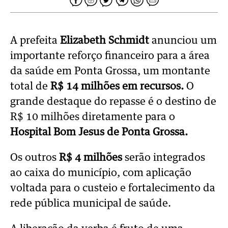
A prefeita
Elizabeth Schmidt
anunciou um
importante reforço financeiro para a área
da saúde em Ponta Grossa, um montante
total de
R$ 14 milhões em recursos.
O
grande destaque do repasse é o destino de
R$ 10 milhões diretamente para o
Hospital Bom Jesus de Ponta Grossa.
Os outros
R$ 4 milhões
serão integrados
ao caixa do município, com aplicação
voltada para o custeio e fortalecimento da
rede pública municipal de saúde.