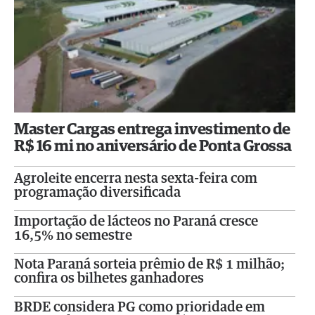
Master Cargas entrega investimento de
R$ 16 mi no aniversário de Ponta Grossa
Agroleite encerra nesta sexta-feira com
programação diversificada
Importação de lácteos no Paraná cresce
16,5% no semestre
Nota Paraná sorteia prêmio de R$ 1 milhão;
confira os bilhetes ganhadores
BRDE considera PG como prioridade em