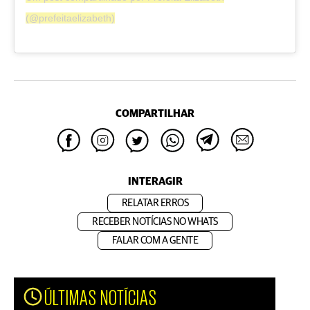
(@prefeitaelizabeth)
COMPARTILHAR
INTERAGIR
RELATAR ERROS
RECEBER NOTÍCIAS NO WHATS
FALAR COM A GENTE
ÚLTIMAS NOTÍCIAS