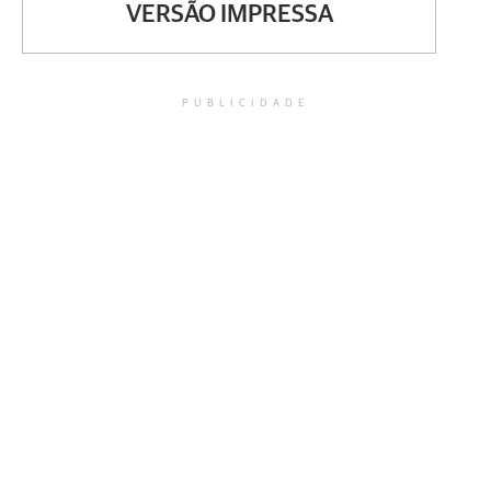
VERSÃO IMPRESSA
PUBLICIDADE