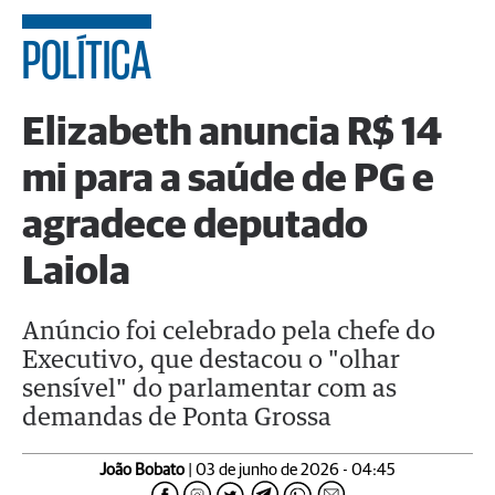
POLÍTICA
Elizabeth anuncia R$ 14
mi para a saúde de PG e
agradece deputado
Laiola
Anúncio foi celebrado pela chefe do
Executivo, que destacou o "olhar
sensível" do parlamentar com as
demandas de Ponta Grossa
João Bobato
| 03 de junho de 2026 - 04:45