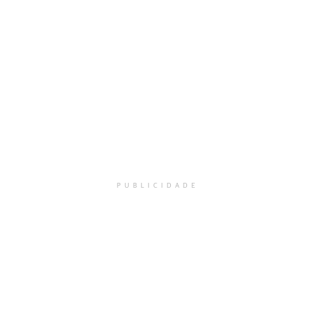
PUBLICIDADE