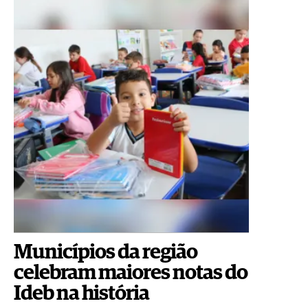
Municípios da região
celebram maiores notas do
Ideb na história