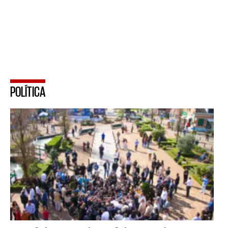
POLÍTICA