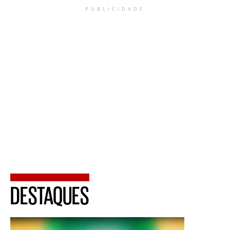
PUBLICIDADE
DESTAQUES