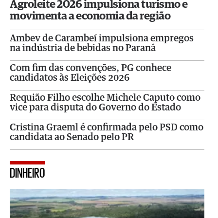
Agroleite 2026 impulsiona turismo e
movimenta a economia da região
Ambev de Carambeí impulsiona empregos
na indústria de bebidas no Paraná
Com fim das convenções, PG conhece
candidatos às Eleições 2026
Requião Filho escolhe Michele Caputo como
vice para disputa do Governo do Estado
Cristina Graeml é confirmada pelo PSD como
candidata ao Senado pelo PR
DINHEIRO