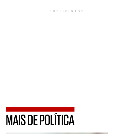
PUBLICIDADE
MAIS DE POLÍTICA