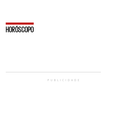
HORÓSCOPO
PUBLICIDADE