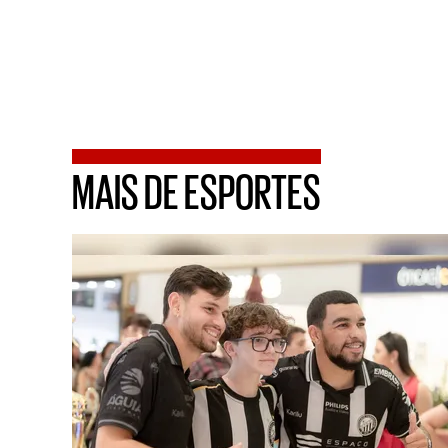
MAIS DE ESPORTES