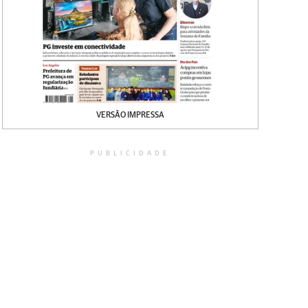
VERSÃO IMPRESSA
PUBLICIDADE