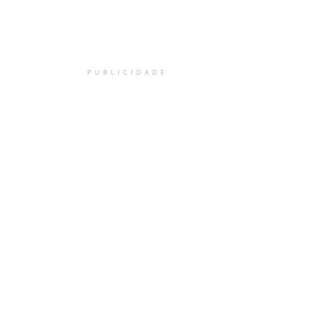
PUBLICIDADE