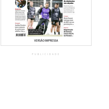
VERSÃO IMPRESSA
PUBLICIDADE