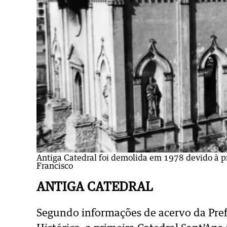
Antiga Catedral foi demolida em 1978 devido à p
Francisco
ANTIGA CATEDRAL
Segundo informações de acervo da Prefe