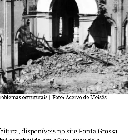
roblemas estruturais
| Foto: Acervo de Moisés
itura, disponíveis no site Ponta Grossa