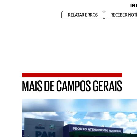
IN
RELATAR ERROS
RECEBER NOTÍ
MAIS DE CAMPOS GERAIS