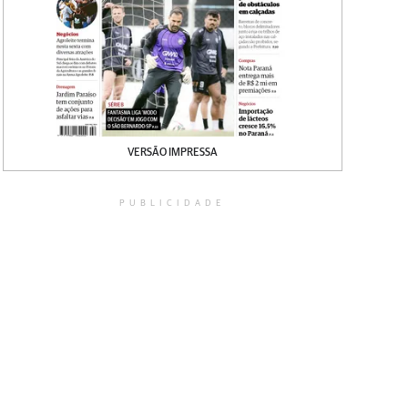
VERSÃO IMPRESSA
PUBLICIDADE