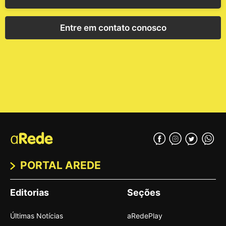
Entre em contato conosco
PORTAL AREDE
Editorias
Seções
Últimas Notícias
aRedePlay