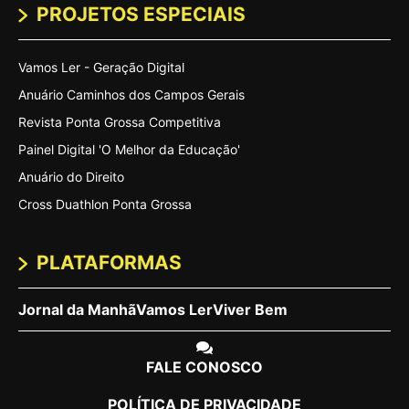
PROJETOS ESPECIAIS
Vamos Ler - Geração Digital
Anuário Caminhos dos Campos Gerais
Revista Ponta Grossa Competitiva
Painel Digital 'O Melhor da Educação'
Anuário do Direito
Cross Duathlon Ponta Grossa
PLATAFORMAS
Jornal da Manhã
Vamos Ler
Viver Bem
FALE CONOSCO
POLÍTICA DE PRIVACIDADE