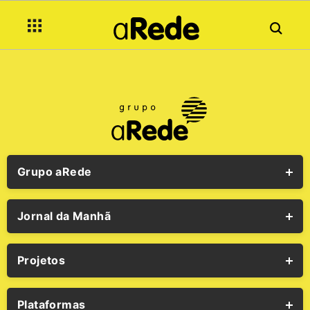
Grupo aRede
Jornal da Manhã
Projetos
Plataformas