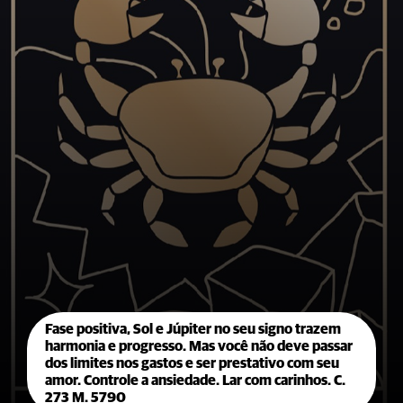
Fase positiva, Sol e Júpiter no seu signo trazem
harmonia e progresso. Mas você não deve passar
dos limites nos gastos e ser prestativo com seu
amor. Controle a ansiedade. Lar com carinhos. C.
273 M. 5790