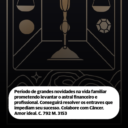
Período de grandes novidades na vida familiar
prometendo levantar o astral financeiro e
profissional. Conseguirá resolver os entraves que
impediam seu sucesso. Colabore com Câncer.
Amor ideal. C. 792 M. 3153