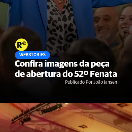
WEBSTORIES
Confira imagens da peça
de abertura do 52º Fenata
Publicado Por João Iansen