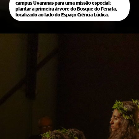
campus Uvaranas para uma missão especial:
plantar a primeira árvore do Bosque do Fenata,
localizado ao lado do Espaço Ciência Lúdica.