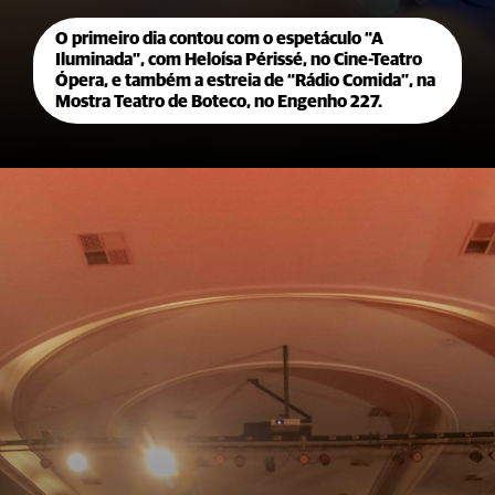
O primeiro dia contou com o espetáculo “A
Iluminada”, com Heloísa Périssé, no Cine-Teatro
Ópera, e também a estreia de “Rádio Comida”, na
Mostra Teatro de Boteco, no Engenho 227.