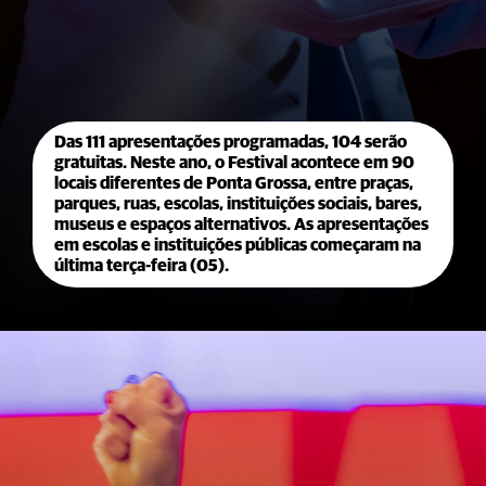
Das 111 apresentações programadas, 104 serão
gratuitas. Neste ano, o Festival acontece em 90
locais diferentes de Ponta Grossa, entre praças,
parques, ruas, escolas, instituições sociais, bares,
museus e espaços alternativos. As apresentações
em escolas e instituições públicas começaram na
última terça-feira (05).