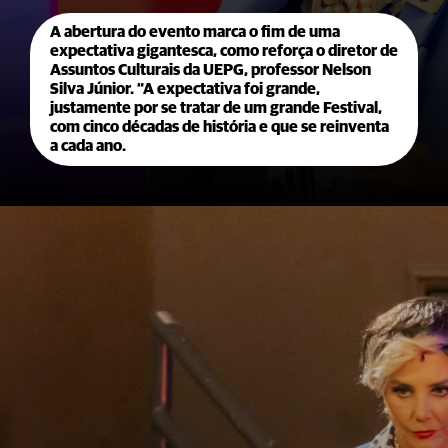
A abertura do evento marca o fim de uma
expectativa gigantesca, como reforça o diretor de
Assuntos Culturais da UEPG, professor Nelson
Silva Júnior. “A expectativa foi grande,
justamente por se tratar de um grande Festival,
com cinco décadas de história e que se reinventa
a cada ano.