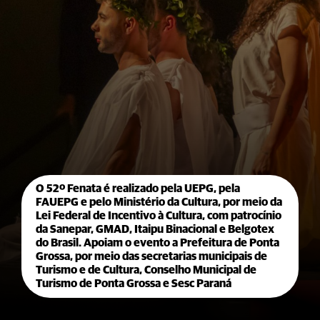
O 52º Fenata é realizado pela UEPG, pela
FAUEPG e pelo Ministério da Cultura, por meio da
Lei Federal de Incentivo à Cultura, com patrocínio
da Sanepar, GMAD, Itaipu Binacional e Belgotex
do Brasil. Apoiam o evento a Prefeitura de Ponta
Grossa, por meio das secretarias municipais de
Turismo e de Cultura, Conselho Municipal de
Turismo de Ponta Grossa e Sesc Paraná