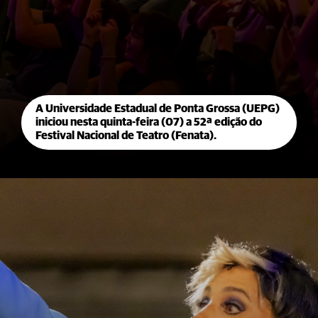
A Universidade Estadual de Ponta Grossa (UEPG)
iniciou nesta quinta-feira (07) a 52ª edição do
Festival Nacional de Teatro (Fenata).