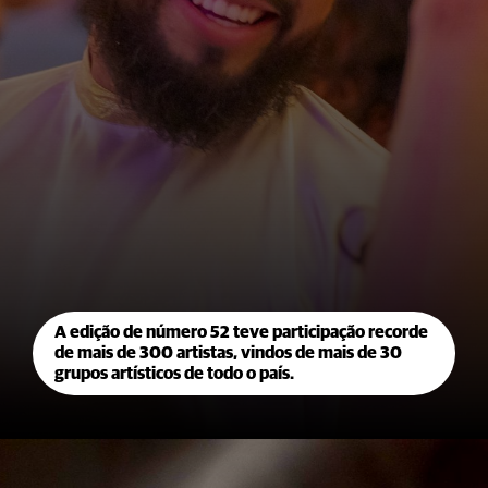
A edição de número 52 teve participação recorde
de mais de 300 artistas, vindos de mais de 30
grupos artísticos de todo o país.