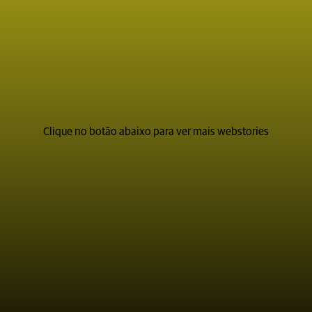
Clique no botão abaixo para ver mais webstories