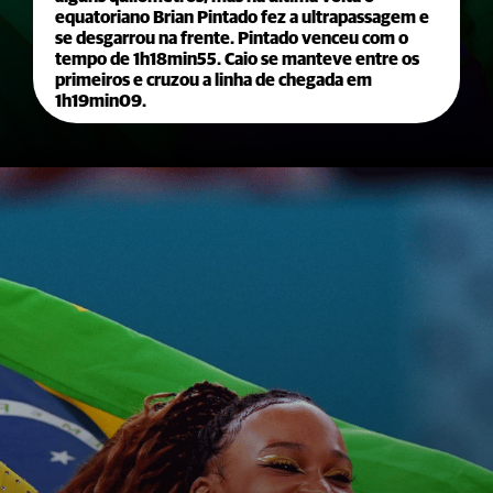
equatoriano Brian Pintado fez a ultrapassagem e
se desgarrou na frente. Pintado venceu com o
tempo de 1h18min55. Caio se manteve entre os
primeiros e cruzou a linha de chegada em
1h19min09.