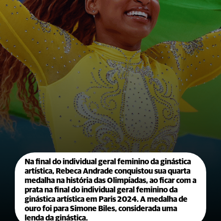
Na final do individual geral feminino da ginástica
artística, Rebeca Andrade conquistou sua quarta
medalha na história das Olimpíadas, ao ficar com a
prata na final do individual geral feminino da
ginástica artística em Paris 2024. A medalha de
ouro foi para Simone Biles, considerada uma
lenda da ginástica.