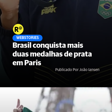
WEBSTORIES
Brasil conquista mais
duas medalhas de prata
em Paris
Publicado Por João Iansen