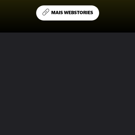
MAIS WEBSTORIES