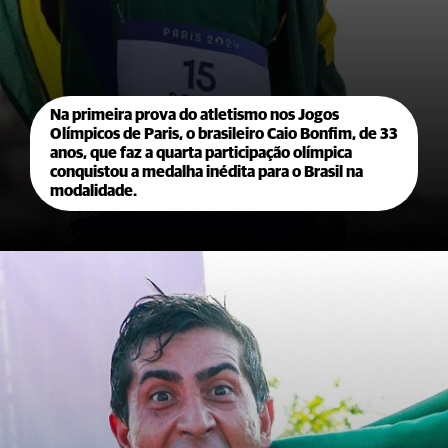
Na primeira prova do atletismo nos Jogos
Olímpicos de Paris, o brasileiro Caio Bonfim, de 33
anos, que faz a quarta participação olímpica
conquistou a medalha inédita para o Brasil na
modalidade.