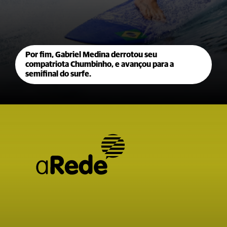
Por fim, Gabriel Medina derrotou seu
compatriota Chumbinho, e avançou para a
semifinal do surfe.