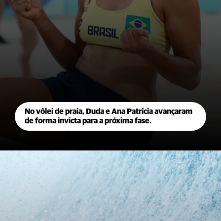
No vôlei de praia, Duda e Ana Patrícia avançaram
de forma invicta para a próxima fase.