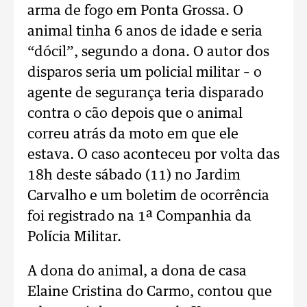
arma de fogo em Ponta Grossa. O
animal tinha 6 anos de idade e seria
“dócil”, segundo a dona. O autor dos
disparos seria um policial militar – o
agente de segurança teria disparado
contra o cão depois que o animal
correu atrás da moto em que ele
estava. O caso aconteceu por volta das
18h deste sábado (11) no Jardim
Carvalho e um boletim de ocorrência
foi registrado na 1ª Companhia da
Polícia Militar.
A dona do animal, a dona de casa
Elaine Cristina do Carmo, contou que