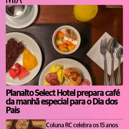
Planalto Select Hotel prepara café
da manhã especial para o Dia dos
Pais
Coluna RC celebra os 15 anos