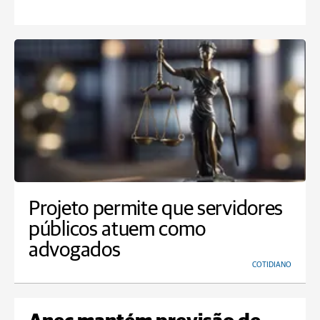
Projeto permite que servidores
públicos atuem como
advogados
COTIDIANO