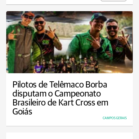
Pilotos de Telêmaco Borba
disputam o Campeonato
Brasileiro de Kart Cross em
Goiás
CAMPOS GERAIS