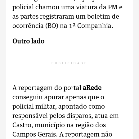
policial chamou uma viatura da PM e
as partes registraram um boletim de
ocorrência (BO) na 1ª Companhia.
Outro lado
PUBLICIDADE
A reportagem do portal
aRede
conseguiu apurar apenas que o
policial militar, apontado como
responsável pelos disparos, atua em
Castro, município na região dos
Campos Gerais. A reportagem não