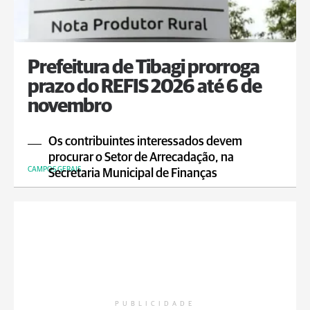
Prefeitura de Tibagi prorroga
prazo do REFIS 2026 até 6 de
novembro
Os contribuintes interessados devem
procurar o Setor de Arrecadação, na
CAMPOS GERAIS
Secretaria Municipal de Finanças
PUBLICIDADE