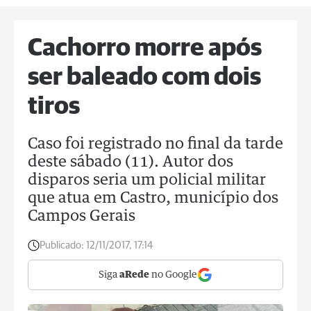
Cachorro morre após
ser baleado com dois
tiros
Caso foi registrado no final da tarde
deste sábado (11). Autor dos
disparos seria um policial militar
que atua em Castro, município dos
Campos Gerais
Publicado:
12/11/2017, 17:14
Siga
aRede
no Google