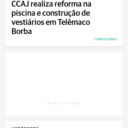
CCAJ realiza reforma na
piscina e construção de
vestiários em Telêmaco
Borba
CAMPOS GERAIS
PUBLICIDADE