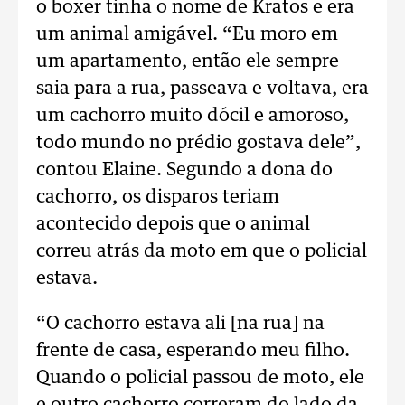
o boxer tinha o nome de Kratos e era
um animal amigável. “Eu moro em
um apartamento, então ele sempre
saia para a rua, passeava e voltava, era
um cachorro muito dócil e amoroso,
todo mundo no prédio gostava dele”,
contou Elaine. Segundo a dona do
cachorro, os disparos teriam
acontecido depois que o animal
correu atrás da moto em que o policial
estava.
“O cachorro estava ali [na rua] na
frente de casa, esperando meu filho.
Quando o policial passou de moto, ele