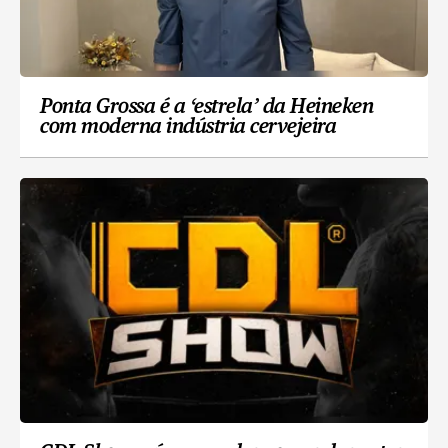
Ponta Grossa é a ‘estrela’ da Heineken
com moderna indústria cervejeira