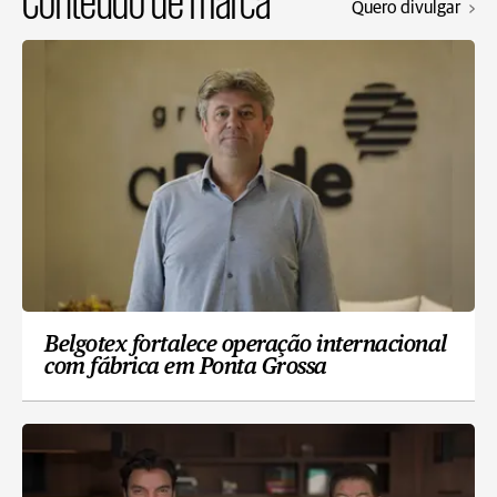
Quero divulgar
Belgotex fortalece operação internacional
com fábrica em Ponta Grossa