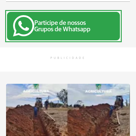
Participe de nossos
Grupos de Whatsapp
PUBLICIDADE