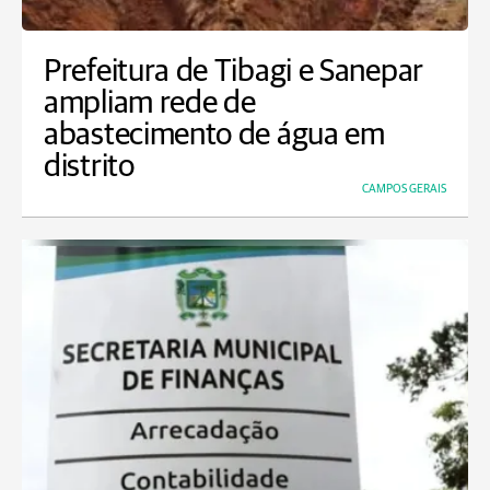
Prefeitura de Tibagi e Sanepar
ampliam rede de
abastecimento de água em
distrito
CAMPOS GERAIS