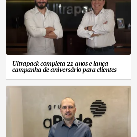
Ultrapack completa 21 anos e lança
campanha de aniversário para clientes