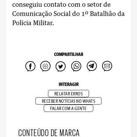
conseguiu contato com o setor de
Comunicação Social do 1º Batalhão da
Polícia Militar.
COMPARTILHAR
INTERAGIR
RELATAR ERROS
RECEBER NOTÍCIAS NO WHATS
FALAR COM A GENTE
CONTEÚDO DE MARCA