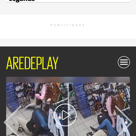
PUBLICIDADE
AREDEPLAY