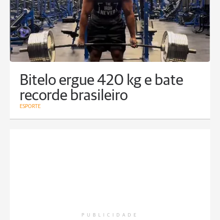
Bitelo ergue 420 kg e bate
recorde brasileiro
ESPORTE
PUBLICIDADE