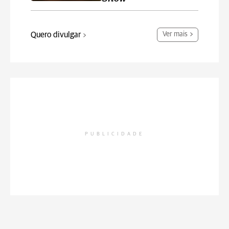
Quero divulgar
Ver mais
PUBLICIDADE