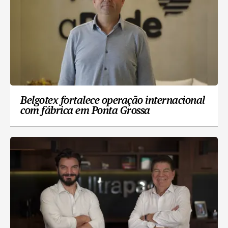
Belgotex fortalece operação internacional
com fábrica em Ponta Grossa