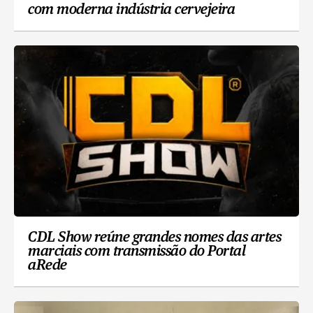
com moderna indústria cervejeira
CDL Show reúne grandes nomes das artes
marciais com transmissão do Portal
aRede