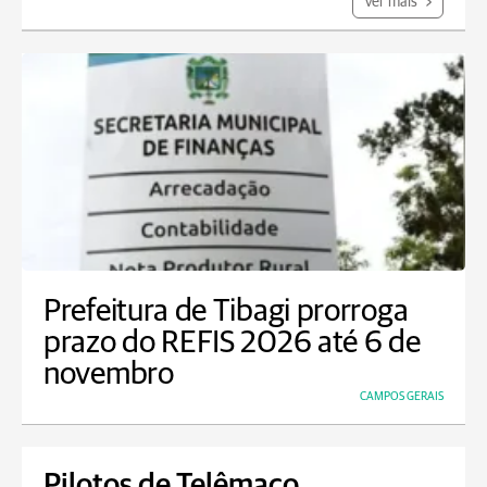
Ver mais
Prefeitura de Tibagi prorroga
prazo do REFIS 2026 até 6 de
novembro
CAMPOS GERAIS
Pilotos de Telêmaco