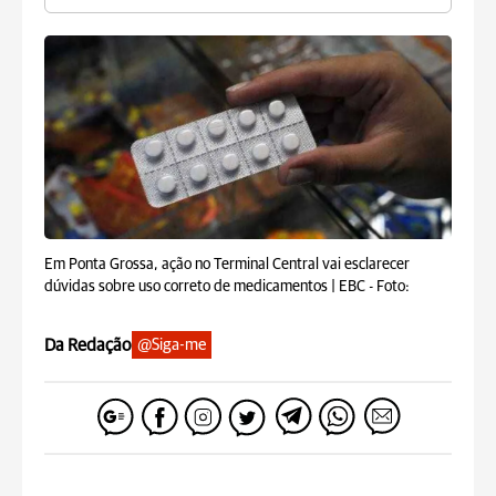
Em Ponta Grossa, ação no Terminal Central vai esclarecer
dúvidas sobre uso correto de medicamentos | EBC -
Foto:
Da Redação
@Siga-me