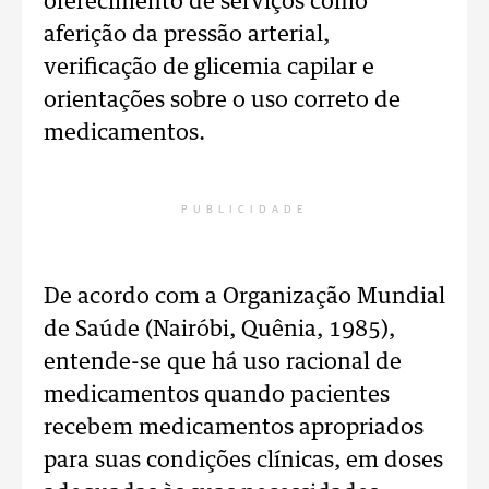
oferecimento de serviços como
aferição da pressão arterial,
verificação de glicemia capilar e
orientações sobre o uso correto de
medicamentos.
PUBLICIDADE
De acordo com a Organização Mundial
de Saúde (Nairóbi, Quênia, 1985),
entende-se que há uso racional de
medicamentos quando pacientes
recebem medicamentos apropriados
para suas condições clínicas, em doses