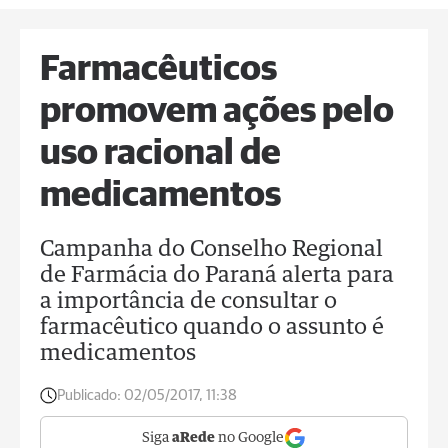
Farmacêuticos
promovem ações pelo
uso racional de
medicamentos
Campanha do Conselho Regional
de Farmácia do Paraná alerta para
a importância de consultar o
farmacêutico quando o assunto é
medicamentos
Publicado:
02/05/2017, 11:38
Siga
aRede
no Google