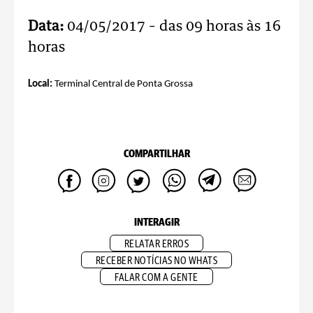
Data:
04/05/2017 – das 09 horas às 16
horas
Local:
Terminal Central de Ponta Grossa
COMPARTILHAR
INTERAGIR
RELATAR ERROS
RECEBER NOTÍCIAS NO WHATS
FALAR COM A GENTE