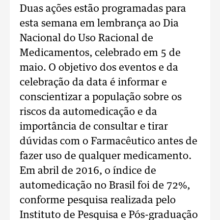
Duas ações estão programadas para
esta semana em lembrança ao Dia
Nacional do Uso Racional de
Medicamentos, celebrado em 5 de
maio. O objetivo dos eventos e da
celebração da data é informar e
conscientizar a população sobre os
riscos da automedicação e da
importância de consultar e tirar
dúvidas com o Farmacêutico antes de
fazer uso de qualquer medicamento.
Em abril de 2016, o índice de
automedicação no Brasil foi de 72%,
conforme pesquisa realizada pelo
Instituto de Pesquisa e Pós-graduação