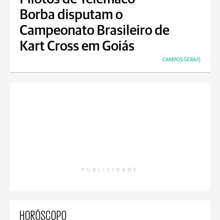
Borba disputam o
Campeonato Brasileiro de
Kart Cross em Goiás
CAMPOS GERAIS
PUBLICIDADE
HORÓSCOPO