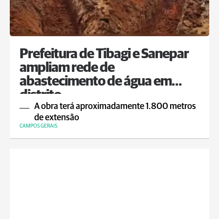
Prefeitura de Tibagi e Sanepar
ampliam rede de
abastecimento de água em
distrito
A obra terá aproximadamente 1.800 metros
de extensão
CAMPOS GERAIS