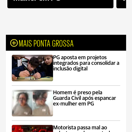
MAIS PONTA GROSSA
PG aposta em projetos
integrados para consolidar a
inclusão digital
Homem é preso pela
Guarda Civil após espancar
ex-mulher em PG
Motorista passa mal ao