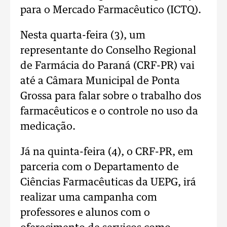
para o Mercado Farmacêutico (ICTQ).
Nesta quarta-feira (3), um
representante do Conselho Regional
de Farmácia do Paraná (CRF-PR) vai
até a Câmara Municipal de Ponta
Grossa para falar sobre o trabalho dos
farmacêuticos e o controle no uso da
medicação.
Já na quinta-feira (4), o CRF-PR, em
parceria com o Departamento de
Ciências Farmacêuticas da UEPG, irá
realizar uma campanha com
professores e alunos com o