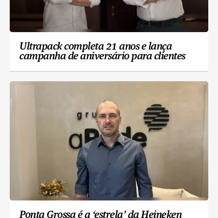
Ultrapack completa 21 anos e lança
campanha de aniversário para clientes
Ponta Grossa é a ‘estrela’ da Heineken