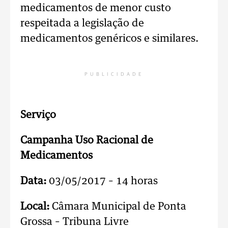
medicamentos de menor custo
respeitada a legislação de
medicamentos genéricos e similares.
PUBLICIDADE
Serviço
Campanha Uso Racional de
Medicamentos
Data:
03/05/2017 – 14 horas
Local:
Câmara Municipal de Ponta
Grossa – Tribuna Livre