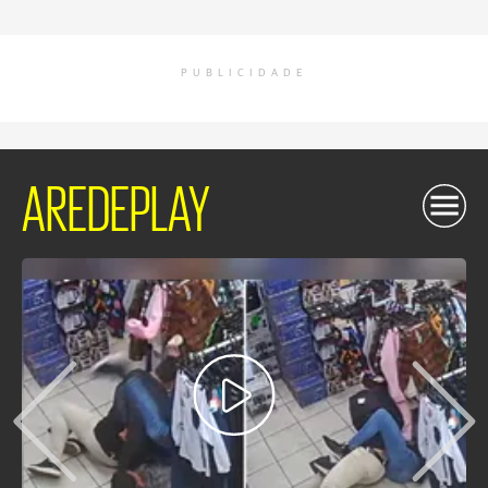
PUBLICIDADE
AREDEPLAY