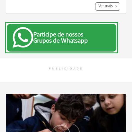
Ver mais
Participe de nossos
Grupos de Whatsapp
PUBLICIDADE