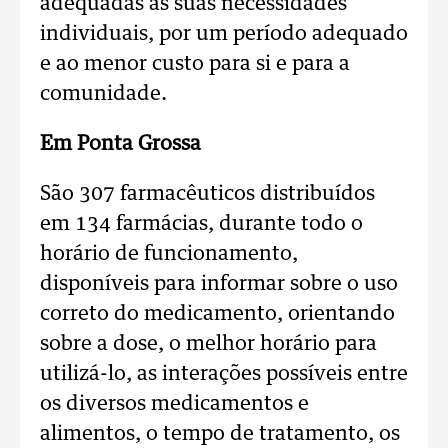
adequadas às suas necessidades
individuais, por um período adequado
e ao menor custo para si e para a
comunidade.
Em Ponta Grossa
São 307 farmacêuticos distribuídos
em 134 farmácias, durante todo o
horário de funcionamento,
disponíveis para informar sobre o uso
correto do medicamento, orientando
sobre a dose, o melhor horário para
utilizá-lo, as interações possíveis entre
os diversos medicamentos e
alimentos, o tempo de tratamento, os