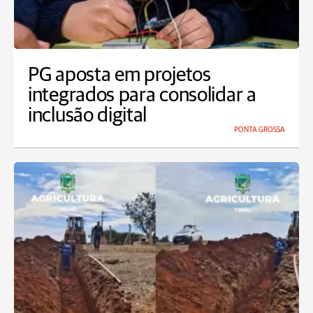
PG aposta em projetos
integrados para consolidar a
inclusão digital
PONTA GROSSA