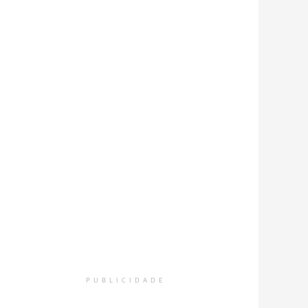
PUBLICIDADE