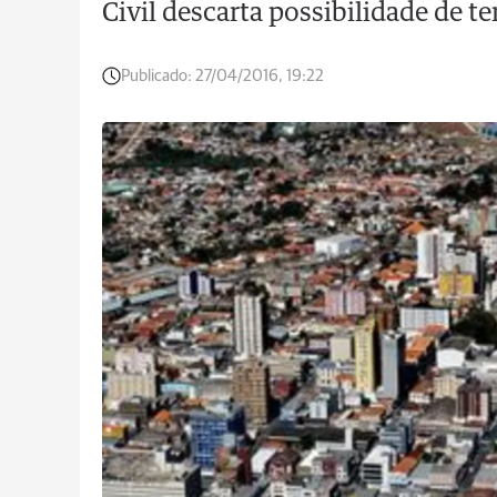
Civil descarta possibilidade de t
Publicado:
27/04/2016, 19:22