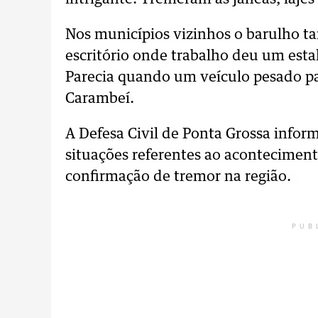
Nos municípios vizinhos o barulho ta
escritório onde trabalho deu um esta
Parecia quando um veículo pesado p
Carambeí.
A Defesa Civil de Ponta Grossa infor
situações referentes ao acontecime
confirmação de tremor na região.
PUB