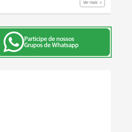
Ver mais
Participe de nossos
Grupos de Whatsapp