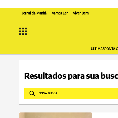
Jornal da Manhã
Vamos Ler
Viver Bem
ÚLTIMAS
PONTA 
Resultados para sua busc