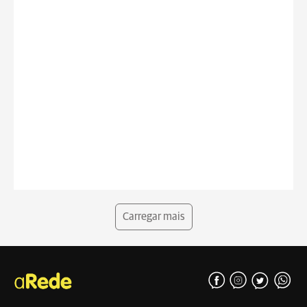
Carregar mais