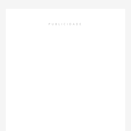
PUBLICIDADE