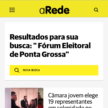
Resultados para sua
busca: " Fórum Eleitoral
de Ponta Grossa"
Câmara jovem elege
19 representantes