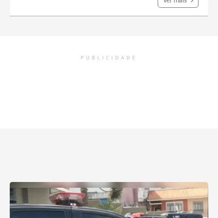
Ver mais
PUBLICIDADE