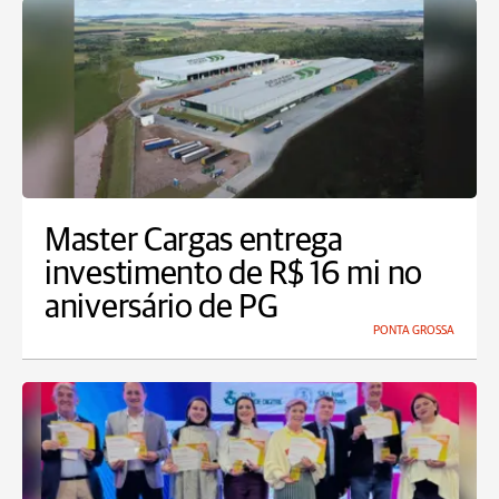
Master Cargas entrega
investimento de R$ 16 mi no
aniversário de PG
PONTA GROSSA