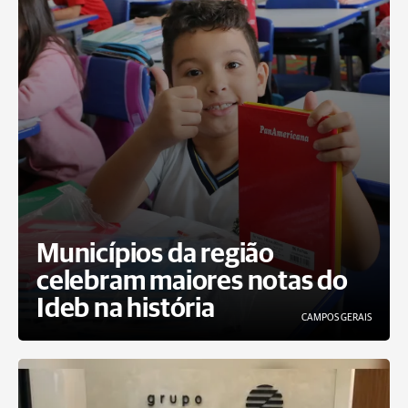
Municípios da região
celebram maiores notas do
Ideb na história
CAMPOS GERAIS