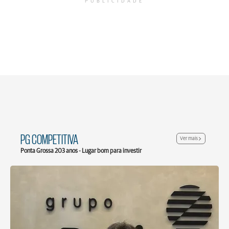
PUBLICIDADE
PG COMPETITIVA
Ver mais
Ponta Grossa 203 anos - Lugar bom para investir