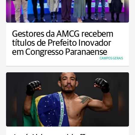
Gestores da AMCG recebem
títulos de Prefeito Inovador
em Congresso Paranaense
CAMPOS GERAIS