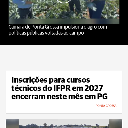
Câmara de Ponta Grossa impulsiona o agro com
políticas públicas voltadas ao campo
Inscrições para cursos
técnicos do IFPR em 2027
encerram neste mês em PG
PONTA GROSSA