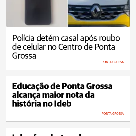
Polícia detém casal após roubo
de celular no Centro de Ponta
Grossa
PONTA GROSSA
Educação de Ponta Grossa
alcança maior nota da
história no Ideb
PONTA GROSSA