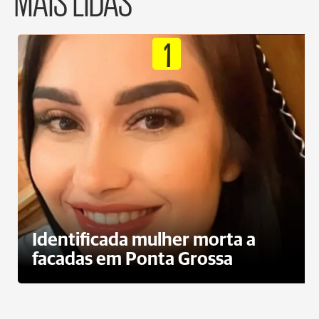
1
Identificada mulher morta a
facadas em Ponta Grossa