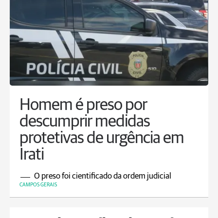
Homem é preso por
descumprir medidas
protetivas de urgência em
Irati
O preso foi cientificado da ordem judicial
CAMPOS GERAIS