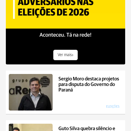
›
Ver mais
Sergio Moro destaca projetos
para disputa do Governo do
Paraná
ELEIÇÕES
Guto Silva quebra silêncio e