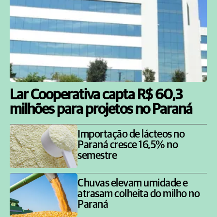
Lar Cooperativa capta R$ 60,3
milhões para projetos no Paraná
Importação de lácteos no
Paraná cresce 16,5% no
semestre
Chuvas elevam umidade e
atrasam colheita do milho no
Paraná