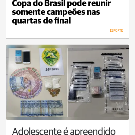
Copa do Brasil pode reunir
somente campeões nas
quartas de final
ESPORTE
Adolescente é apreendido