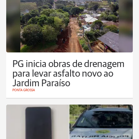
PG inicia obras de drenagem
para levar asfalto novo ao
Jardim Paraíso
PONTA GROSSA