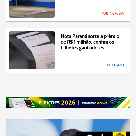
PONTA GROSSA
Nota Paraná sorteia prêmio
de R$ 1 milhão; confira os
bilhetes ganhadores
COTIDIANO