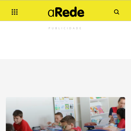
PUBLICIDADE